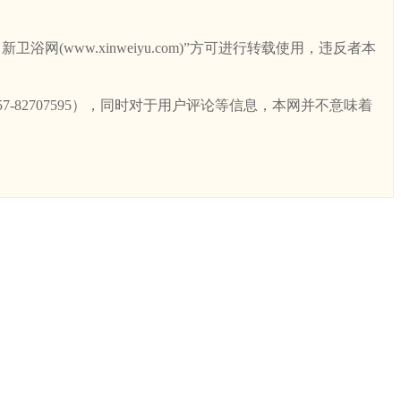
ww.xinweiyu.com)”方可进行转载使用，违反者本
82707595），同时对于用户评论等信息，本网并不意味着