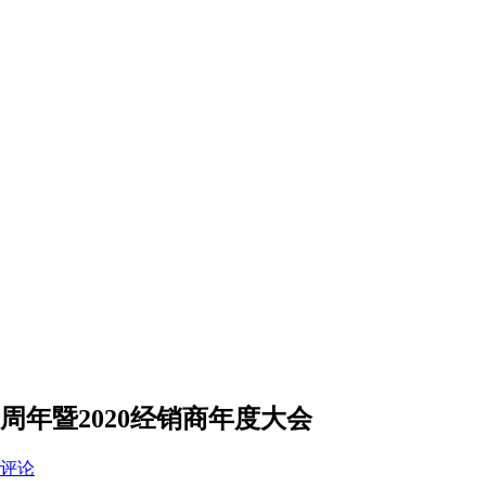
周年暨2020经销商年度大会
评论