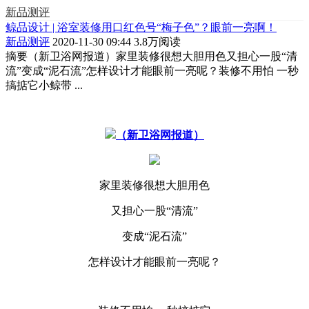
新品测评
鲸品设计 | 浴室装修用口红色号“梅子色”？眼前一亮啊！
新品测评
2020-11-30 09:44
3.8万阅读
摘要
（新卫浴网报道）家里装修很想大胆用色又担心一股“清
流”变成“泥石流”怎样设计才能眼前一亮呢？装修不用怕 一秒
搞掂它小鲸带 ...
（新卫浴网报道）
家里装修很想大胆用色
又担心一股“清流”
变成“泥石流”
怎样设计才能眼前一亮呢？