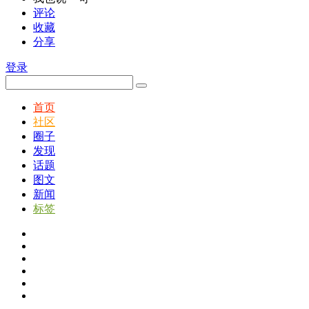
评论
收藏
分享
登录
首页
社区
圈子
发现
话题
图文
新闻
标签