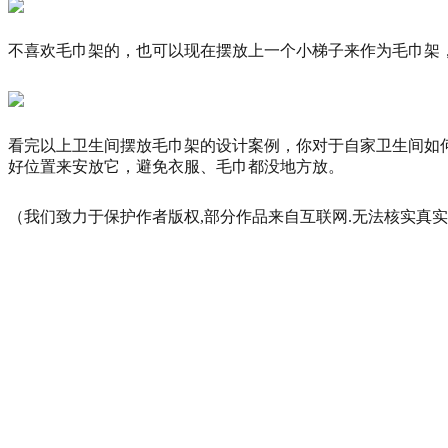
不喜欢毛巾架的，也可以现在摆放上一个小梯子来作为毛巾架
看完以上卫生间摆放毛巾架的设计案例，你对于自家卫生间如
好位置来安放它，避免衣服、毛巾都没地方放。
（我们致力于保护作者版权,部分作品来自互联网.无法核实真实出