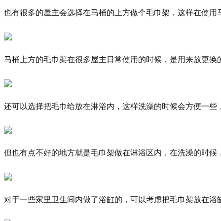
也有很多的屋主会选择在马桶的上方做个毛巾架，这样在使用
马桶上方的毛巾架在很多屋主日常使用的时候，是用来放更换
还可以选择把毛巾给放在淋浴内，这样洗澡的时候会方便一些
但也有点不好的地方就是毛巾架做在淋浴区内，在洗澡的时候
对于一些家里卫生间内做了浴缸的，可以考虑把毛巾架放在浴