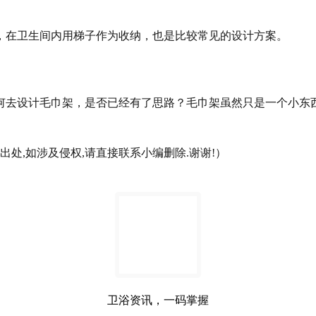
，在卫生间内用梯子作为收纳，也是比较常见的设计方案。
何去设计毛巾架，是否已经有了思路？
毛巾架虽然只是一个小东
处,如涉及侵权,请直接联系小编删除.谢谢!）
卫浴资讯，一码掌握