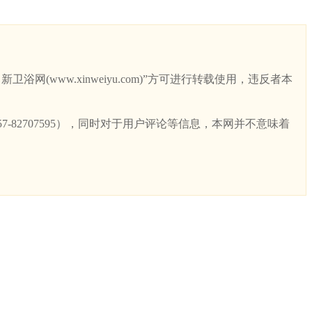
ww.xinweiyu.com)”方可进行转载使用，违反者本
82707595），同时对于用户评论等信息，本网并不意味着