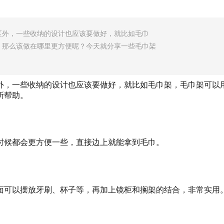
区外，一些收纳的设计也应该要做好，就比如毛巾
，那么该做在哪里更方便呢？今天就分享一些毛巾架
外，一些收纳的设计也应该要做好，就比如毛巾架，毛巾架可以
所帮助。
时候都会更方
便一些，直接边上就能拿到毛巾。
面可以摆放牙
刷、杯子等，再加上镜柜和搁架的结合，非常实用