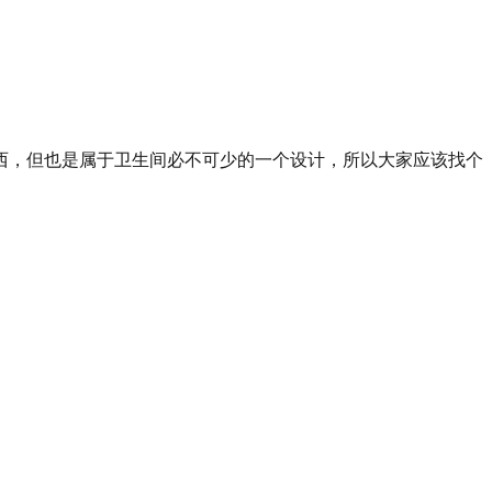
西，但也是属于卫生间必不可少的一个设计，所以大家应该找个