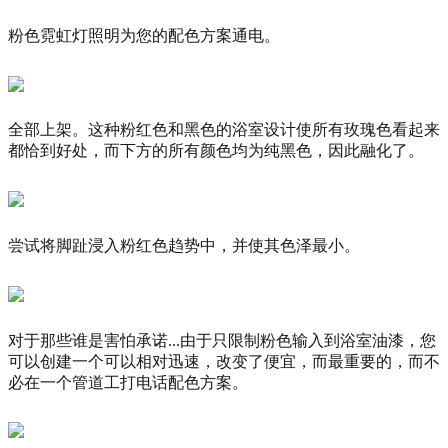
粉色霓虹灯照明为您的配色方案通电。
全部上架。这种粉红色和黑色的浴室设计使所有玫瑰色看起来
都恰到好处，而下方的所有颜色均为纯黑色，因此融化了。
尝试将脚趾浸入粉红色趋势中，并使其色泽最小。
对于那些谁是害怕承诺...由于只限制粉色输入到浴室油漆，您
可以创建一个可以相对迅速，改变了便宜，而最重要的，而不
必在一个管道工打电话配色方案。