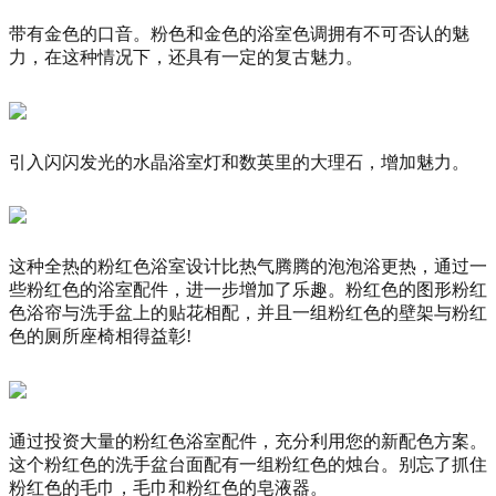
带有金色的口音。
粉色和金色的浴室色调拥有不可否认的魅
力，在这种情况下，还具有一定的复古魅力。
引入闪闪发光的水晶浴室灯和数英里的大理石，增加魅力。
这种全热的粉红色浴室设计比热气腾腾的泡泡浴更热，通过一
些粉红色的浴室配件，进一步增加了乐趣。
粉红色的图形粉红
色浴帘与洗手盆上的贴花相配，并且一组粉红色的壁架与粉红
色的厕所座椅相得益彰!
通过投资大量的粉红色浴室配件，充分利用您的新配色方案。
这个粉红色的洗手盆台面配有一组粉红色的烛台。
别忘了抓住
粉红色的毛巾，毛巾和粉红色的皂液器。