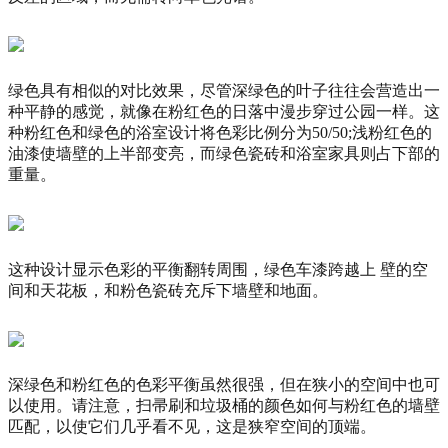
绿色具有相似的对比效果，尽管深绿色的叶子往往会营造出一
种平静的感觉，就像在粉红色的日落中漫步穿过公园一样。
这
种粉红色和绿色的浴室设计将色彩比例分为50/50;浅粉红色的
油漆使墙壁的上半部变亮，而绿色瓷砖和浴室家具则占下部的
重量。
这种设计显示色彩的平衡翻转周围，绿色车漆跨越
上
壁的空
间和天花板，和粉色瓷砖充斥下墙壁和地面。
深绿色和粉红色的色彩平衡虽然很强，但在狭小的空间中也可
以使用。请注意，扫帚刷和垃圾桶的颜色如何与粉红色的墙壁
匹配，以使它们几乎看不见，这是狭窄空间的顶端。