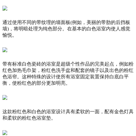
通过使用不同的带纹理的墙面板(例如，美丽的带肋的后挡板
墙)，将明暗处理为纯色部分。在基本的白色浴室内使人感觉
愉悦。
带有标准白色瓷砖的浴室是超级个性作品的完美起点，例如粉
红色加热毛巾架，粉红色洗手盆和配套的镜子以及出色的粉红
色浴帘。这种特殊的设计使所有浴室固定装置保持白底白平
衡，使粉红色的部分更加明亮。
这款粉红色和白色的浴室设计具有柔软的一面，配有金色灯具
和柔软的粉红色浴室垫。