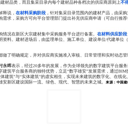
的建材品类，而且集采目录内每个建材品种各档次的供应商原则上
不
解释说，
在材料采购阶段
，针对集采目录范围内的建材产品，由采购
购需求，采购方可向平台管理部门提出补充供应商申请（可自行推荐
购情况在新区大宗建材集中采购服务平台进行备案。
在材料供应阶段
明资料。建材进场后，由监理单位、施工单位、建设单位/代建单位
都做了明确规定，并对供应商实施准入审核、日常管理和实时动态管
付永晖
表示，经过20多年的发展，作为全球领先的数字建筑平台服
建筑平台服务商的独特优势，立足“数字雄安”发展需求，通过BI
体建筑”与“实体建筑”的虚实相生，实现未来建筑的数字化、在线化
雄安新区建设国际一流、绿色、现代、智慧的未来之城。
来源：中国建