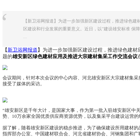
“
【新卫浴网报道】为进一步加强新区建设过程，推进绿色建
区建设和行业发展的重要意义。近日，以“建设雄安标准 保
...
【
新卫浴网报道
】
为进一步加强新区建设过程，推进绿色建材
题的
雄安新区绿色建材应用及推进大宗建材集采工作交流会议
会议期间，
针对
本次会议的中心内容、河北雄安新区大宗建材集采
接受了媒体的采访。
“雄安新区是千年大计，是国家大事，作为第一批入驻雄安新区中
势、10万余家全国优质供应商资源优势，以及集采平台建设运营
据了解，随着雄安新区建设的稳步推进，为了确保建设所用建材的
指挥部办公室、中国建材联合会、河北省建材协会、河钢集团和广