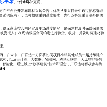
得少于5家
。”
付永晖
补充说。
方在平台公开发布建材采购公告，优先从集采目录中通过招标选取
合适供应商），也可根据采购进度要求，先行选择集采目录外的供
，供应商应按合同约定及现场进度情况，确保建材及时保质保量供
（或委托人）在现场根据合同约定进行验货、收货，并及时将建材验
理。
务商，在未来，广联达一方面将协同项目小组其他成员一起持续建立
M技术，以及云计算、大数据、物联网、移动互联网、人工智能等数
、智能化。通过以上“数字建筑”技术和理念，广联达将积极参与到
材报