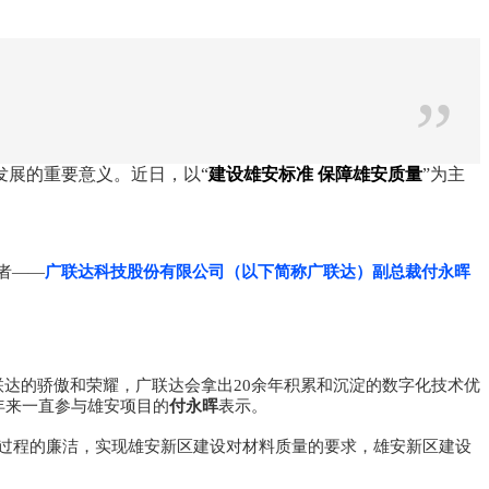
”
发展的重要意义。
近日，
以“
建设雄安标准 保障雄安质量
”为主
者——
广联达科技股份有限公司（以下简称广联达）副总裁付永晖
达的骄傲和荣耀，广联达会拿出20余年积累和沉淀的数字化技术优
年来一直参与雄安项目的
付永晖
表示。
过程的廉洁，实现雄安新区建设对材料质量的要求，雄安新区建设