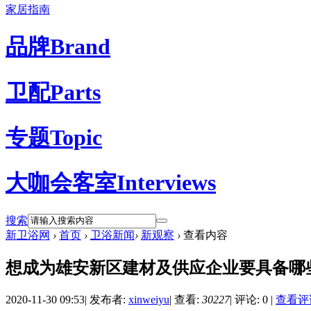
家居指南
品牌
Brand
卫配
Parts
专题
Topic
大咖会客室
Interviews
搜索
新卫浴网
›
首页
›
卫浴新闻
›
新观察
›
查看内容
想成为雄安新区建材及供应企业要具备哪
2020-11-30 09:53
|
发布者:
xinweiyu
|
查看:
30227
|
评论: 0
|
查看评