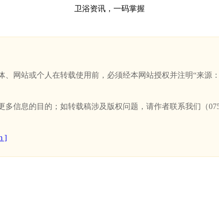
卫浴资讯，一码掌握
站或个人在转载使用前，必须经本网站授权并注明“来源：新卫浴网(w
信息的目的；如转载稿涉及版权问题，请作者联系我们（0757-
 ]