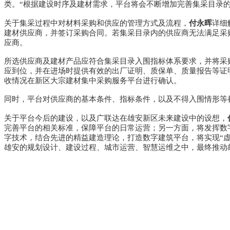
类。“根据建设时序及建材需求，平台将会不断增加完善集采目录
关于集采过程中对材料采购和供应的管理方式及流程，
付永晖
详细
建材供应商，并签订采购合同。若集采目录内的供应商无法满足采
应商。
所选供应商及建材产品应符合集采目录入围指标体系要求，并将采
应到位，并在进场时提供有效的出厂证明、质保单、质量报告等证
收情况在新区大宗建材集中采购服务平台进行确认。
同时，平台对供应商的基本条件、指标条件，以及不得入围情形等
关于平台今后的建设，以及广联达在雄安新区未来建设中的设想，
完善平台的相关标准，保障平台的日常运营；另一方面，将发挥数字
字技术，结合先进的精益建造理论，打造数字建筑平台，将实现“虚
雄安的规划设计、建设过程、城市运营、智慧运维之中，最终推动