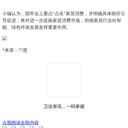
小编认为，国常会上重点“点名”家居消费，并明确具体路径引
导促进，将对进一步提振家居消费市场，助推家居行业向智
能、绿色环保发展发挥重要作用。
*来源：77度
卫浴资讯，一码掌握
点我阅读全部内容