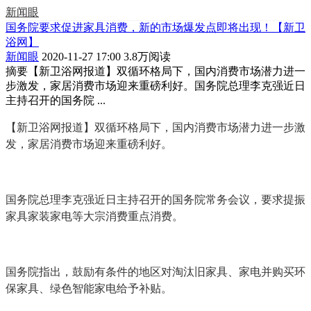
新闻眼
国务院要求促进家具消费，新的市场爆发点即将出现！【新卫
浴网】
新闻眼
2020-11-27 17:00
3.8万阅读
摘要
【新卫浴网报道】双循环格局下，国内消费市场潜力进一
步激发，家居消费市场迎来重磅利好。国务院总理李克强近日
主持召开的国务院 ...
【新卫浴网报道】双循环格局下，国内消费市场潜力进一步激
发，家居消费市场迎来重磅利好。
国务院总理李克强近日主持召开的国务院常务会议，要求提振
家具家装家电等大宗消费重点消费。
国务院指出，鼓励有条件的地区对淘汰旧家具、家电并购买环
保家具、绿色智能家电给予补贴。