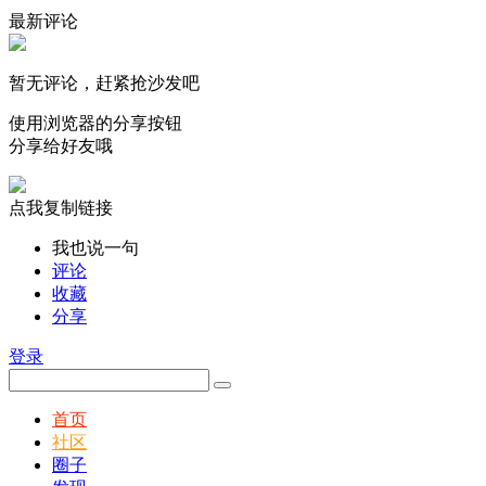
最新评论
暂无评论，赶紧抢沙发吧
使用浏览器的分享按钮
分享给好友哦
点我复制链接
我也说一句
评论
收藏
分享
登录
首页
社区
圈子