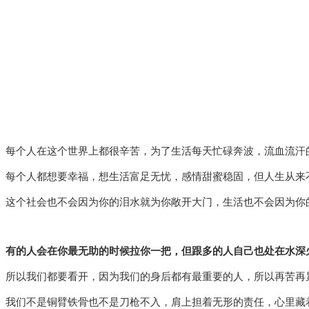
每个人在这个世界上都很辛苦，为了生活每天忙碌奔波，流血流汗
每个人都想要幸福，想生活富足无忧，感情甜蜜稳固，但人生从来
这个社会也不会因为你的泪水就为你敞开大门，生活也不会因为你
有的人会在你最无助的时候拉你一把，但跟多的人自己也处在水深
所以我们都要看开，因为我们的身后都有最重要的人，所以再苦再
我们不是铜臂铁骨也不是刀枪不入，肩上担着无形的责任，心里藏