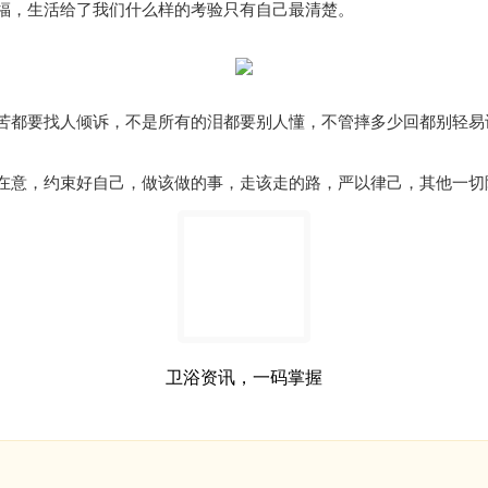
福，生活给了我们什么样的考验只有自己最清楚。
苦都要找人倾诉，不是所有的泪都要别人懂，不管摔多少回都别轻易
在意，约束好自己，做该做的事，走该走的路，严以律己，其他一切
卫浴资讯，一码掌握