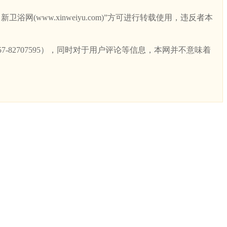
ww.xinweiyu.com)”方可进行转载使用，违反者本
82707595），同时对于用户评论等信息，本网并不意味着