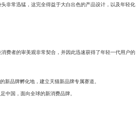
展势头非常迅猛，这完全得益于大白出色的产品设计，以及年轻化
轻消费者的审美观非常契合，并因此迅速获得了年轻一代用户的
大的新品牌孵化地，建立天猫新品牌专属赛道。
个立足中国，面向全球的新消费品牌。