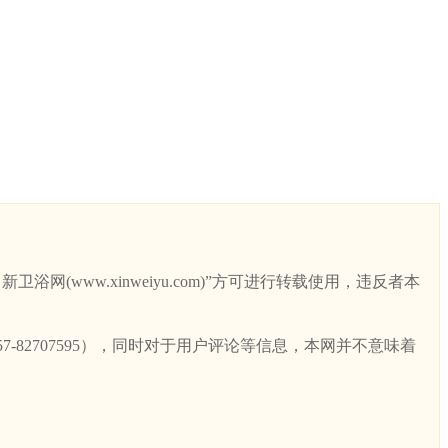
ww.xinweiyu.com)”方可进行转载使用，违反者本
82707595），同时对于用户评论等信息，本网并不意味着