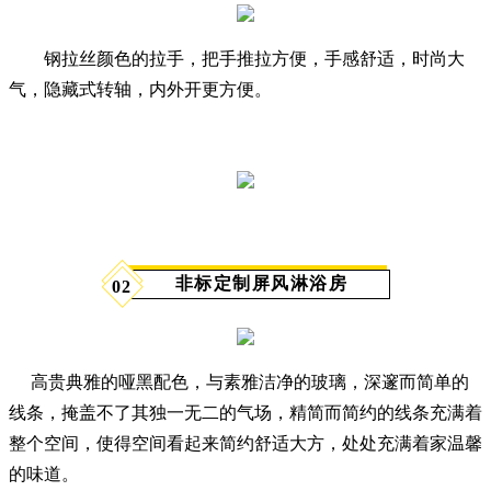
钢拉丝颜色的拉手，把手推拉方便，手感舒适，时尚大
气，隐藏式转轴，内外开更方便。
非标定制屏风淋浴房
02
高贵典雅的哑黑配色，与素雅洁净的玻璃，深邃而简单的
线条，掩盖不了其独一无二的气场，精简而简约的线条充满着
整个空间，使得空间看起来简约舒适大方，处处充满着家温馨
的味道。