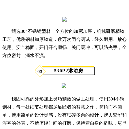
甄选304不锈钢型材，全方位的加宽加厚，机械研磨精铸
工艺，优质钢材加厚铸造，数万次闭合测试，经久耐用、放心
使用、安全稳固，开门开合顺畅、关门缓冲，可以防夹手，全
方位密封，滴水不流。
530P2淋浴房
03
稳固可靠的外形加上灵巧精致的做工处理，使用304不锈
钢材，每一处细节处理都尽显匠者的智慧之作，简约而不简
单，使用简单的设计灵感，没有琐碎多余的设计，褪去繁华和
浮夸的外表，不断历经时间的打磨，保持着自身的韵味，尽显