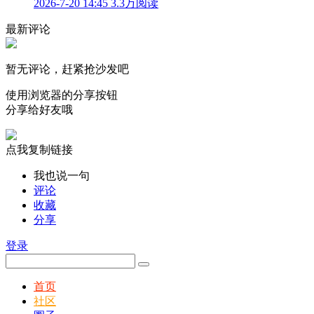
2026-7-20 14:45
3.3万阅读
最新评论
暂无评论，赶紧抢沙发吧
使用浏览器的分享按钮
分享给好友哦
点我复制链接
我也说一句
评论
收藏
分享
登录
首页
社区