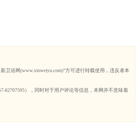
ww.xinweiyu.com)”方可进行转载使用，违反者本
82707595），同时对于用户评论等信息，本网并不意味着