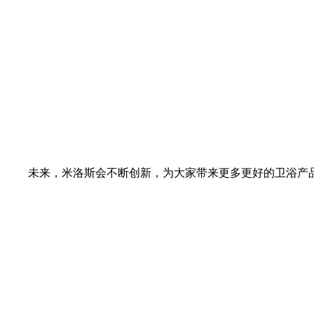
未来，米洛斯会不断创新，为大家带来更多更好的卫浴产品，