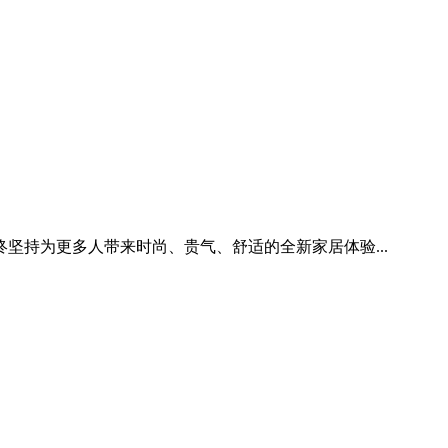
持为更多人带来时尚、贵气、舒适的全新家居体验...