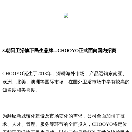
3.朝阳卫浴旗下民生品牌---CHOOYO正式面向国内招商
CHOOYO诞生于2013年，深耕海外市场，产品远销东南亚、
欧洲、北美、澳洲等国际市场，在国外卫浴市场中享有较高的
知名度和美誉度。
为顺应新城镇化建设及市场变化的需求，公司全面加强了技
术、人才、管理、服务等环节的全面投入，CHOOYO将定位