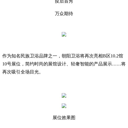
疫后首秀
万众期待
作为知名民族卫浴品牌之一，朝阳卫浴将再次亮相B区10.2馆
10号展位，简约时尚的展馆设计、轻奢智能的产品展示……将
再次吸引全场目光。
展位效果图