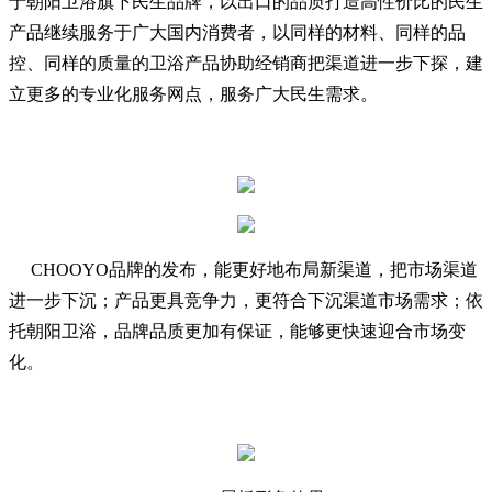
于朝阳卫浴旗下民生品牌，以出口的品质打造高性价比的民生
产品继续服务于广大国内消费者，以同样的材料、同样的品
控、同样的质量的卫浴产品协助经销商把渠道进一步下探，建
立更多的专业化服务网点，服务广大民生需求。
CHOOYO品牌的发布，能更好地布局新渠道，把市场渠道
进一步下沉；产品更具竞争力，更符合下沉渠道市场需求；依
托朝阳卫浴，品牌品质更加有保证，能够更快速迎合市场变
化。