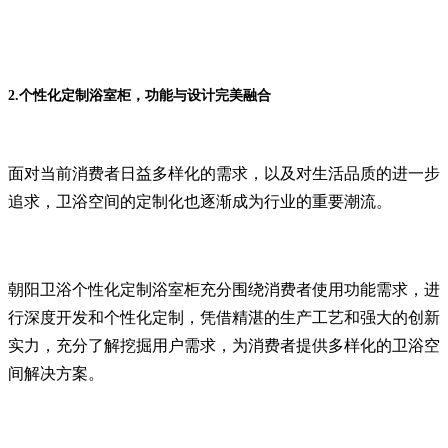
2.个性化定制浴室柜，功能与设计完美融合
面对当前消费者日益多样化的需求，以及对生活品质的进一步
追求，卫浴空间的定制化也逐渐成为行业的重要潮流。
朝阳卫浴个性化定制浴室柜充分围绕消费者使用功能需求，进
行深度开发和个性化定制，凭借精湛的生产工艺和强大的创新
实力，充分了解挖掘用户需求，为消费者提供多样化的卫浴空
间解决方案。