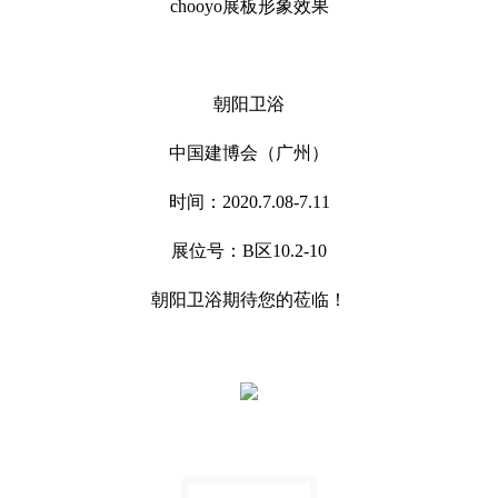
chooyo展板形象效果
朝阳卫浴
中国建博会（广州）
时间：2020.7.08-7.11
展位号：B区10.2-10
朝阳卫浴期待您的莅临！