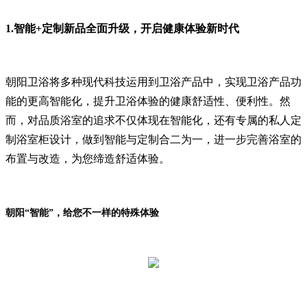
1.智能+定制新品全面升级，开启健康体验新时代
朝阳卫浴将多种现代科技运用到卫浴产品中，实现卫浴产品功
能的更高智能化，提升卫浴体验的健康舒适性、便利性。然
而，对品质浴室的追求不仅体现在智能化，还有专属的私人定
制浴室柜设计，做到智能与定制合二为一，进一步完善浴室的
布置与改造，为您缔造舒适体验。
朝阳“智能”，给您不一样的特殊体验