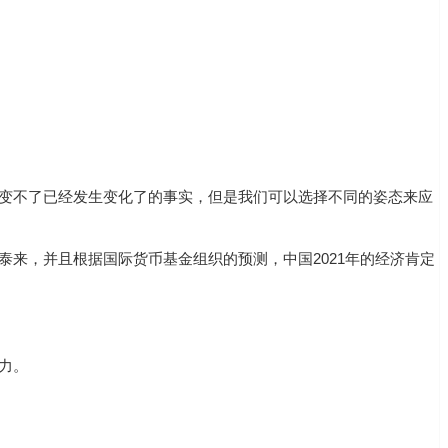
变不了已经发生变化了的事实，但是我们可以选择不同的姿态来应
来，并且根据国际货币基金组织的预测，中国2021年的经济肯定
力。