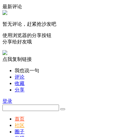
最新评论
暂无评论，赶紧抢沙发吧
使用浏览器的分享按钮
分享给好友哦
点我复制链接
我也说一句
评论
收藏
分享
登录
首页
社区
圈子