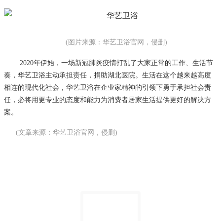
(图片来源：华艺卫浴官网，侵删)
2020年伊始，一场新冠肺炎疫情打乱了大家正常的工作、生活节
奏，华艺卫浴主动承担责任，捐助湖北医院。生活在这个越来越高度
相连的现代化社会，华艺卫浴在企业家精神的引领下勇于承担社会责
任，必将用更专业的态度和能力为消费者居家生活提供更好的解决方
案。
(文章来源：华艺卫浴官网，侵删)