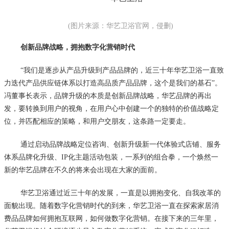
(图片来源：华艺卫浴官网，侵删)
创新品牌战略，拥抱数字化营销时代
“我们是逐步从产品升级到产品品牌的，近三十年华艺卫浴一直致
力迭代产品供应链体系以打造高品质产品品牌，这个是我们的基石”。
冯董事长表示，品牌升级的本质是创新品牌战略，华艺品牌的再出
发，要转换到用户的视角，在用户心中创建一个的独特的价值战略定
位，并匹配相应的策略，和用户交朋友，这条路一定要走。
通过启动品牌战略定位咨询、创新升级新一代体验式店铺、服务
体系品牌化升级、IP化主题活动包装，一系列的组合拳，一个焕然一
新的华艺品牌在不久的将来会出现在大家的面前。
华艺卫浴通过近三十年的发展，一直是以拥抱变化、自我改革的
面貌出现。随着数字化营销时代的到来，华艺卫浴一直在探索家居消
费品品牌如何拥抱互联网，如何做数字化营销。在接下来的三年里，