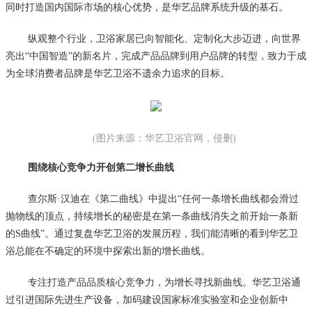
同时打造国内国际市场的核心优势，是华艺品牌系统升级的基石。
纵观整个行业，卫浴家居已向智能化、定制化大步迈进，向世界
亮出“中国智造”的新名片，完成产品品牌到用户品牌的转型，致力于成
为全球消费者品牌是华艺卫浴不遗余力追求的目标。
(图片来源：华艺卫浴官网，侵删)
围绕核心竞争力开创第二增长曲线
查尔斯·汉迪在《第二曲线》中提出“任何一条增长曲线都会滑过
抛物线的顶点，持续增长的秘密是在第一条曲线消失之前开始一条新
的S曲线”。通过复盘华艺卫浴的发展历程，我们能清晰的看到华艺卫
浴总能在不确定的环境中探索出新的增长曲线。
专注打造产品品质核心竞争力，为增长寻找新曲线。华艺卫浴通
过引进国际先进生产设备，加码建设国家标准实验室和企业创新中