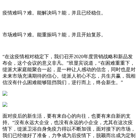
疫情难吗？难。能解决吗？能，并且已经稳住。
市场难吗？难。能重振吗？能，并且开始复苏。
“在这疫情相对稳定下，我们召开2020年度营销战略和新品发
布会，这个会议的意义非凡。”班显宾说道，“在困难重重下，
缇派大家庭能聚合一起，是一种让人感动的信念，同时也是对
未来市场充满期待的信心。缇派人初心不忘，共生共赢，我相
信没有什么困难能够阻挡我们，逆行而上，终会新生。”
面对疫后的新生活，要有来自心的向往，也要有来自新的支
持。“没有永远大企业，也没有永远的小企业，尤其在这次疫
情下，缇派卫浴自身免疫力得以不断加强，面对接下的市场，
我们已经做好了准备，力争成为后疫情下，脱颖而出成为定制