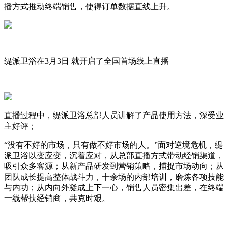
播方式推动终端销售，使得订单数据直线上升。
缇派卫浴在3月3日 就开启了全国首场线上直播
直播过程中，缇派卫浴总部人员讲解了产品使用方法，深受业
主好评；
“没有不好的市场，只有做不好市场的人。”面对逆境危机，缇
派卫浴以变应变，沉着应对，从总部直播方式带动经销渠道，
吸引众多客源；从新产品研发到营销策略，捕捉市场动向；从
团队成长提高整体战斗力，十余场的内部培训，磨炼各项技能
与内功；从内向外凝成上下一心，销售人员密集出差，在终端
一线帮扶经销商，共克时艰。