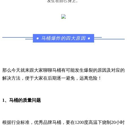
发生在自己身上。
●
马桶爆炸的四大原因
●
那么今天就来跟大家聊聊马桶有可能发生爆裂的原因及对应的
解决方法，便于大家在后期逐一避免，远离危险！
1、马桶的质量问题
根据行业标准，优秀品牌马桶，要在1200度高温下烧制20小时