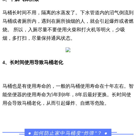
马桶长时间不用，隔离的水蒸发了。下水管道内的沼气倒流到
马桶或者厕所内，遇到在厕所抽烟的人，就会引起爆炸或者燃
烧。 所以，入厕尽量不要使用火柴和打火机等明火，少吸
烟，多打扫，尽量保持通风状态。
4、长时间使用导致马桶老化
马桶也是有使用寿命的，一般的马桶使用寿命在十年左右。智
能坐便器的使用寿命为5年到8年，8年后最好更换。长时间使
用会导致马桶老化，从而引起爆炸、自燃等危险。
●
如何防止家中马桶变“炸弹”？
●