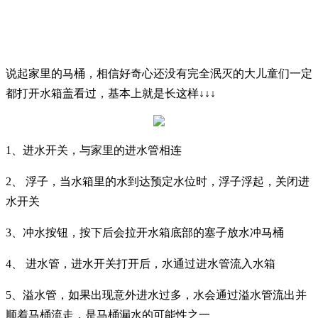
说起家里的马桶，相信好奇心还没有完全泯灭的大儿童们一定
都打开水箱盖看过，基本上就是长这样↓↓↓
1、进水开关，与家里的进水管相连
2、 浮子，当水箱里的水到达预定水位时，浮子浮起，关闭进
水开关
3、冲水按钮，按下后会拉开水箱底部的塞子放水冲马桶
4、 进水管，进水开关打开后，水通过进水管流入水箱
5、溢水管，如果出现意外进水过多，水会通过溢水管流出并
顺着马桶流走，是马桶漏水的可能性之一