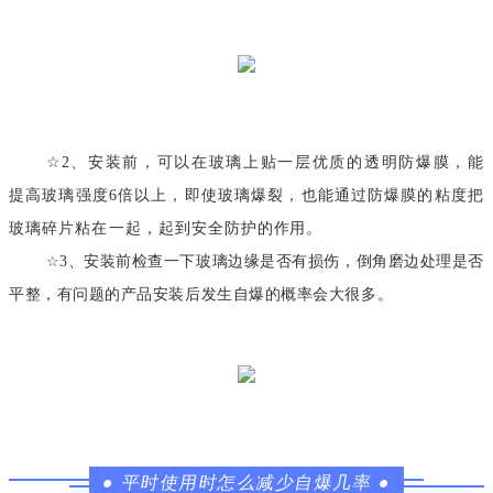
☆
2、安装前，可以在玻璃上贴一层优质的透明防爆膜，能
提高玻璃强度6倍以上，即使玻璃爆裂，也能通过防爆膜的粘度把
玻璃碎片粘在一起，起到安全防护的作用。
☆
3、安装前检查一下玻璃边缘是否有损伤，倒角磨边处理是否
平整，有问题的产品安装后发生自爆的概率会大很多。
●
平时使用时怎么减少自爆几率
●