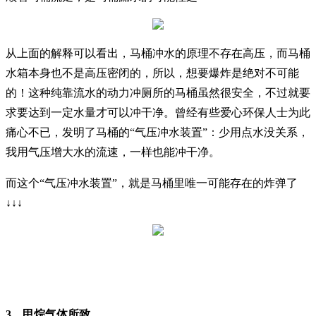
从上面的解释可以看出，马桶冲水的原理不存在高压，而马桶
水箱本身也不是高压密闭的，所以，想要爆炸是绝对不可能
的！这种纯靠流水的动力冲厕所的马桶虽然很安全，不过就要
求要达到一定水量才可以冲干净。曾经有些爱心环保人士为此
痛心不已，发明了马桶的“气压冲水装置”：少用点水没关系，
我用气压增大水的流速，一样也能冲干净。
而这个“气压冲水装置”，就是马桶里唯一可能存在的炸弹了
↓↓↓
3、甲烷气体所致