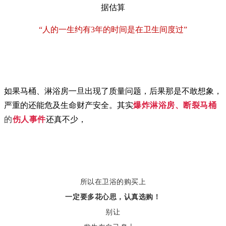
据估算
“人的一生约有3年的时间是在卫生间度过”
如果马桶、淋浴房一旦出现了质量问题，后果那是不敢想象，
严重的还能危及生命财产安全。其实
爆炸淋浴房、断裂马桶
的
伤人事件
还真不少，
所以在卫浴的购买上
一定要多花心思，认真选购！
别让