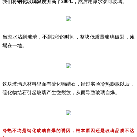
我们将
钢化玻璃温度升高了200℃，
然后用凉水泼向玻璃。
当凉水沾到玻璃，不到2秒的时间，整块低质量玻璃破裂，瘫
塌在一地。
这块玻璃原材料里面有硫化物结石，经过实验冷热膨胀以后，
硫化物结石引起玻璃产生微裂纹，从而导致玻璃自爆。
冷热不均是钢化玻璃自爆的诱因，根本原因还是玻璃品质不达