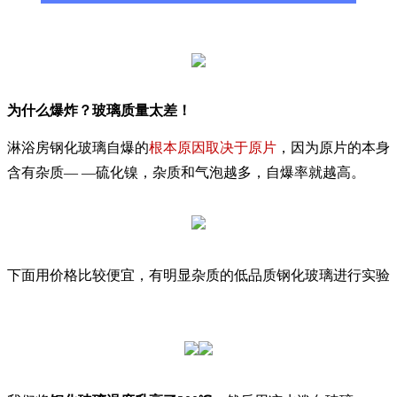
为什么爆炸？玻璃质量太差！
淋浴房钢化玻璃自爆的
根本原因取决于原片
，因为原片的本身
含有杂质— —硫化镍，杂质和气泡越多，自爆率就越高。
下面用价格比较便宜，有明显杂质的低品质钢化玻璃进行实验