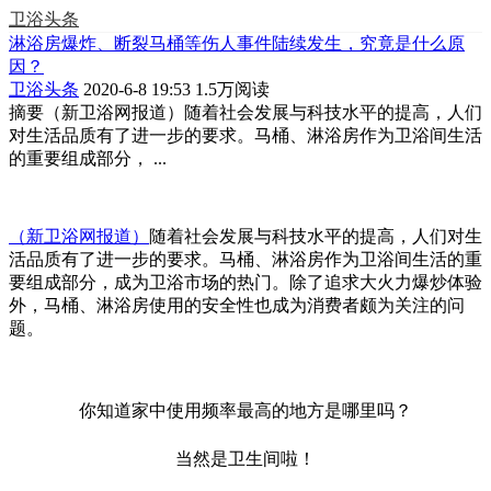
卫浴头条
淋浴房爆炸、断裂马桶等伤人事件陆续发生，究竟是什么原
因？
卫浴头条
2020-6-8 19:53
1.5万阅读
摘要
（新卫浴网报道）随着社会发展与科技水平的提高，人们
对生活品质有了进一步的要求。马桶、淋浴房作为卫浴间生活
的重要组成部分， ...
（新卫浴网报道）
随着社会发展与科技水平的提高，人们对生
活品质有了进一步的要求。马桶、淋浴房作为卫浴间生活的重
要组成部分，成为卫浴市场的热门。除了追求大火力爆炒体验
外，马桶、淋浴房使用的安全性也成为消费者颇为关注的问
题。
你知道家中使用频率最高的地方是哪里吗？
当然是卫生间啦！