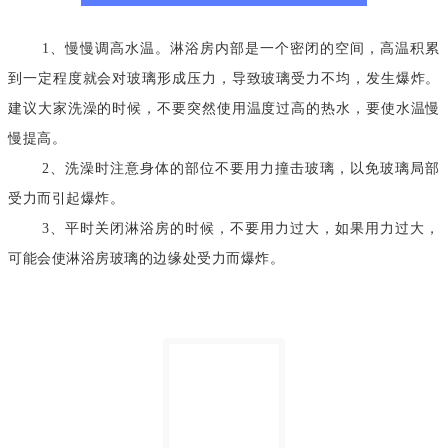
1、慢慢调高水温。淋浴房内部是一个密闭的空间，高温积累
到一定程度就会对玻璃形成压力，导致玻璃受力不均，发生爆炸。
建议大家洗澡的时候，不要突然使用温度过高的热水，要使水温慢
慢提高。
2、洗澡时注意身体的部位不要用力撞击玻璃，以免玻璃局部
受力而引起爆炸。
3、平时关闭淋浴房的时候，不要用力过大，如果用力过大，
可能会使淋浴房玻璃的边缘处受力而爆炸。