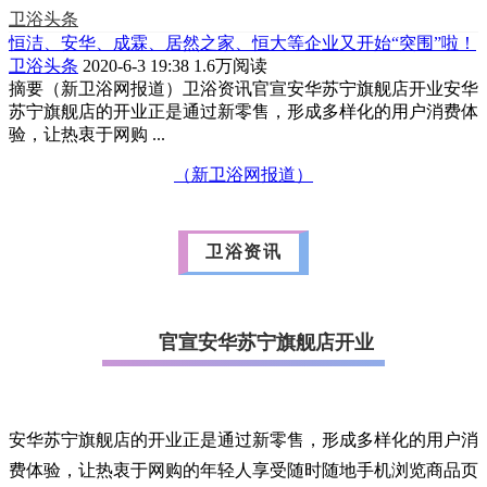
卫浴头条
恒洁、安华、成霖、居然之家、恒大等企业又开始“突围”啦！
卫浴头条
2020-6-3 19:38
1.6万阅读
摘要
（新卫浴网报道）卫浴资讯官宣安华苏宁旗舰店开业安华
苏宁旗舰店的开业正是通过新零售，形成多样化的用户消费体
验，让热衷于网购 ...
（新卫浴网报道）
卫浴资讯
官宣安华苏宁旗舰店开业
安华苏宁旗舰店的开业正是通过新零售，形成多样化的用户消
费体验，让热衷于网购的年轻人享受随时随地手机浏览商品页