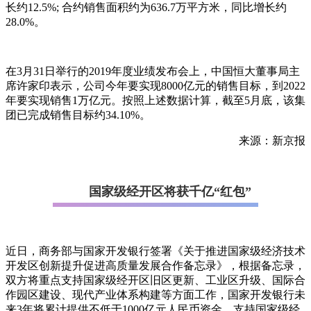
长约12.5%; 合约销售面积约为636.7万平方米，同比增长约
28.0%。
在3月31日举行的2019年度业绩发布会上，中国恒大董事局主
席许家印表示，公司今年要实现8000亿元的销售目标，到2022
年要实现销售1万亿元。按照上述数据计算，截至5月底，该集
团已完成销售目标约34.10%。
来源：新京报
国家级经开区将获千亿“红包”
近日，商务部与国家开发银行签署《关于推进国家级经济技术
开发区创新提升促进高质量发展合作备忘录》，根据备忘录，
双方将重点支持国家级经开区旧区更新、工业区升级、国际合
作园区建设、现代产业体系构建等方面工作，国家开发银行未
来3年将累计提供不低于1000亿元人民币资金，支持国家级经