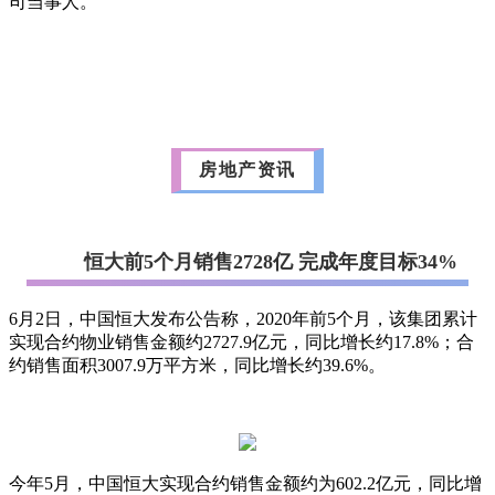
司当事人。
房地产资讯
恒大前5个月销售2728亿 完成年度目标34%
6月2日，中国恒大发布公告称，2020年前5个月，该集团累计
实现合约物业销售金额约2727.9亿元，同比增长约17.8%；合
约销售面积3007.9万平方米，同比增长约39.6%。
今年5月，中国恒大实现合约销售金额约为602.2亿元，同比增