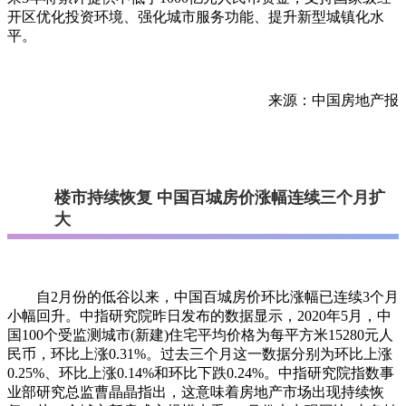
开区优化投资环境、强化城市服务功能、提升新型城镇化水
平。
来源：中国房地产报
楼市持续恢复 中国百城房价涨幅连续三个月扩
大
自2月份的低谷以来，中国百城房价环比涨幅已连续3个月
小幅回升。中指研究院昨日发布的数据显示，2020年5月，中
国100个受监测城市(新建)住宅平均价格为每平方米15280元人
民币，环比上涨0.31%。过去三个月这一数据分别为环比上涨
0.25%、环比上涨0.14%和环比下跌0.24%。中指研究院指数事
业部研究总监曹晶晶指出，这意味着房地产市场出现持续恢