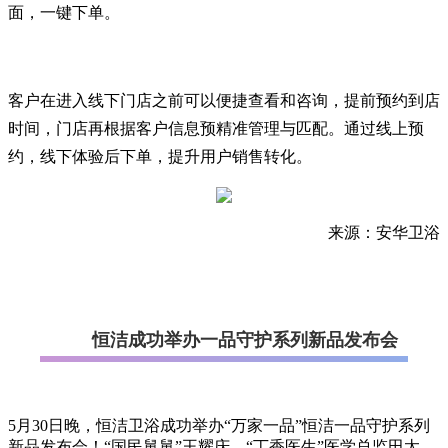
面，一键下单。
客户在进入线下门店之前可以便捷查看和咨询，提前预约到店
时间，门店再根据客户信息预精准管理与匹配。通过线上预
约，线下体验后下单，提升用户销售转化。
来源：安华卫浴
恒洁成功举办一品守护系列新品发布会
5月30日晚，恒洁卫浴成功举办“万家一品”恒洁一品守护系列
新品发布会！“国民舅舅”王耀庆、“丁香医生”医学总监田太