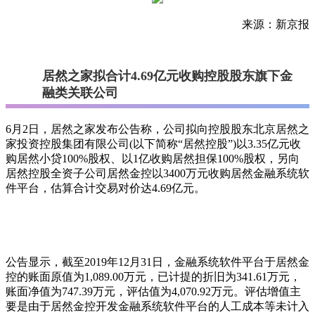
来源：新京报
居然之家拟合计4.69亿元收购控股股东旗下金
融类关联公司
6月2日，居然之家发布公告称，公司拟向控股股东北京居然之
家投资控股集团有限公司(以下简称“居然控股”)以3.35亿元收
购居然小贷100%股权、以1亿收购居然担保100%股权，另向
居然控股全资子公司居然金控以3400万元收购居然金融系统软
件平台，估算合计交易对价达4.69亿元。
公告显示，截至2019年12月31日，金融系统软件平台于居然金
控的账面原值为1,089.00万元，已计提的折旧为341.61万元，
账面净值为747.39万元，评估值为4,070.92万元。评估增值主
要是由于居然金控开发金融系统软件平台的人工成本等未计入