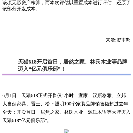
该项无形资产核算，而本次评估以重置成本进行评估，还原了
该部分开发成本。
来源:资本邦
天猫618开启首日，居然之家、林氏木业等品牌
迈入“亿元俱乐部”！
6月1日，天猫618正式开售仅1小时，宜家、汉斯格雅、立邦、
大自然家具、雷士、松下照明100个家装品牌销售额超过去年
全天；开卖首日，居然之家、林氏木业、源氏木语等大牌迈入
天猫618“亿元俱乐部”。