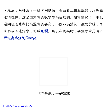
▲最后，马桶用了一段时间以后，表面看上去脏脏的，污垢很
难清理掉。这是因为陶瓷吸水率高造成的。通常情况下，中低
温陶瓷吸水率比高温陶瓷要高，不仅不易清洗，散发异味，而
且容易吸进污水，造成
龟裂
。所以在购买时，要注意看是否有
经过高温烧制的标识
。
卫浴资讯，一码掌握