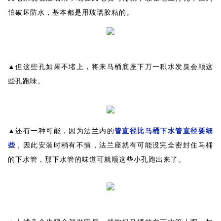
怕破坏防水，基本都是用玻璃胶粘的。
▲但这些孔如果不堵上，将来马桶底座下万一积水发臭会顺这
些孔跑味。
▲还有一种可能，因为法兰内的
管直径比马桶下水管直径要细
些
，因此安装时稍有不慎，法兰座就有可能没完全密封住马桶
的下水管，那下水管的味道可就顺这些小孔跑出来了。