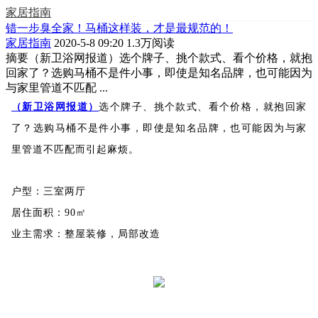
家居指南
错一步臭全家！马桶这样装，才是最规范的！
家居指南
2020-5-8 09:20
1.3万阅读
摘要
（新卫浴网报道）选个牌子、挑个款式、看个价格，就抱
回家了？选购马桶不是件小事，即使是知名品牌，也可能因为
与家里管道不匹配 ...
（新卫浴网报道）
选个牌子、挑个款式、看个价格，就抱回家
了？选购马桶不是件小事，即使是知名品牌，也可能因为与家
里管道不匹配而引起麻烦。
户型：三室两厅
居住面积：90㎡
业主需求：整屋装修，局部改造