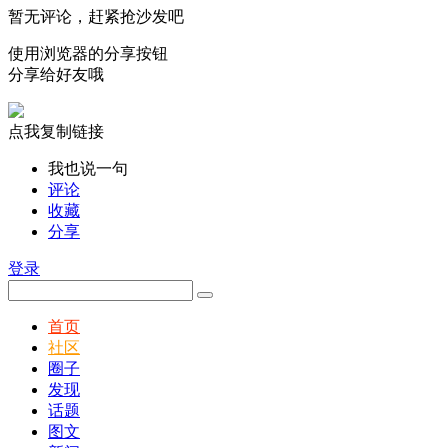
暂无评论，赶紧抢沙发吧
使用浏览器的分享按钮
分享给好友哦
点我复制链接
我也说一句
评论
收藏
分享
登录
首页
社区
圈子
发现
话题
图文