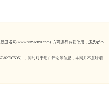
ww.xinweiyu.com)”方可进行转载使用，违反者本
82707595），同时对于用户评论等信息，本网并不意味着