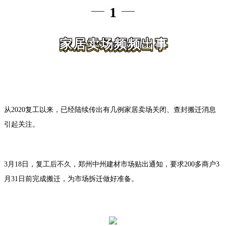
1
家居卖场频频出事
从2020复工以来，已经陆续传出有几例家居卖场关闭、查封搬迁消息
引起关注。
3月18日，复工后不久，郑州中州建材市场贴出通知，要求200多商户3
月31日前完成搬迁，为市场拆迁做好准备。