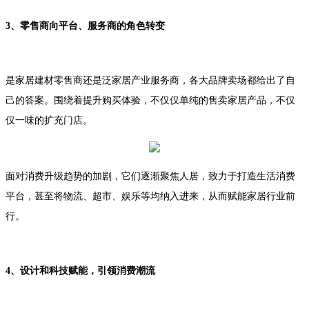
3、零售商向平台、服务商的角色转变
是家居建材零售商还是泛家居产业服务商，各大品牌卖场都给出了自
己的答案。围绕着提升购买体验，不仅仅单纯的售卖家居产品，不仅
仅一味的扩充门店。
面对消费升级趋势的加剧，它们逐渐聚焦人居，致力于打造生活消费
平台，甚至将物流、超市、娱乐等均纳入进来，从而赋能家居行业前
行。
4、设计和科技赋能，引领消费潮流