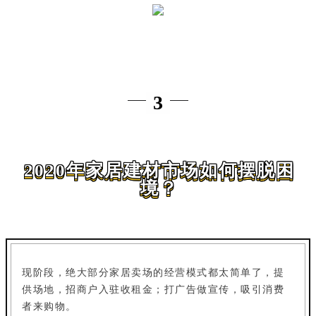
3
2020年家居建材市场如何摆脱困
境？
现阶段，绝大部分家居卖场的经营模式都太简单了，提
供场地，招商户入驻收租金；打广告做宣传，吸引消费
者来购物。