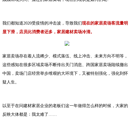
我们都知道2020受疫情的冲击波，导致我们
现在的家居卖场客流量明
显下滑，店员比消费者还多，家居建材卖场冷清。
家居卖场存在着人流稀少、模式落伍、线上冲击、未来方向不明等，
这些感知在很多区域卖场不断传出关门消息、跨国家居卖场陆续撤出
中国，卖场门店经营举步维艰的大环境下，又被特别强化，强化到怀
疑人生。
以至于在问建材家居企业的老板们这一年做得怎么样的时候，大家的
反映大体都是：我太难了……