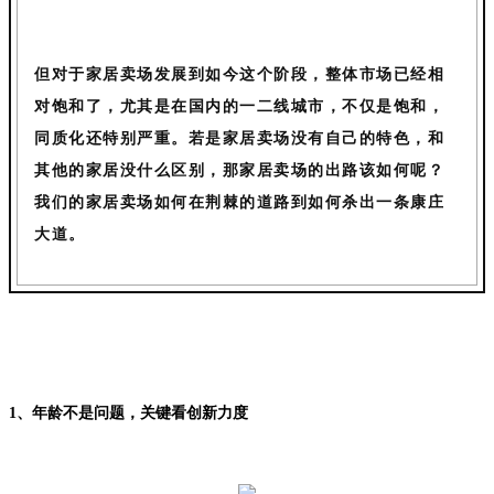
但对于家居卖场发展到如今这个阶段，整体市场已经相
对饱和了，尤其是在国内的一二线城市，不仅是饱和，
同质化还特别严重。若是家居卖场没有自己的特色，和
其他的家居没什么区别，那家居卖场的出路该如何呢？
我们的家居卖场如何在荆棘的道路到如何杀出一条康庄
大道。
1、年龄不是问题，关键看创新力度