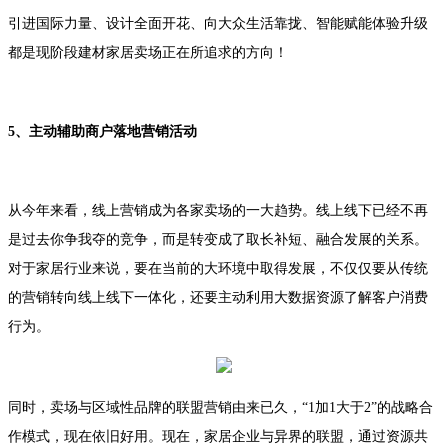
引进国际力量、设计全面开花、向大众生活靠拢、智能赋能体验升级
都是现阶段建材家居卖场正在所追求的方向！
5、主动辅助商户落地营销活动
从今年来看，线上营销成为各家卖场的一大趋势。线上线下已经不再
是过去你争我夺的竞争，而是转变成了取长补短、融合发展的关系。
对于家居行业来说，要在当前的大环境中取得发展，不仅仅要从传统
的营销转向线上线下一体化，还要主动利用大数据资源了解客户消费
行为。
同时，卖场与区域性品牌的联盟营销由来已久，“1加1大于2”的战略合
作模式，现在依旧好用。现在，家居企业与异界的联盟，通过资源共