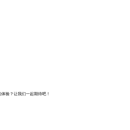
新的体验？让我们一起期待吧！