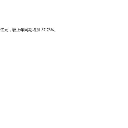
亿元，较上年同期增加 37.78%。