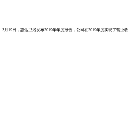
3月19日，惠达卫浴发布2019年年度报告，公司在2019年度实现了营业收入