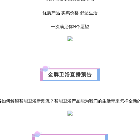
优质产品 实惠价格 舒适生活
一次满足你N个愿望
金牌卫浴直播预告
卫浴将如何解锁智能卫浴新潮流？智能卫浴产品能为我们的生活带来怎样全