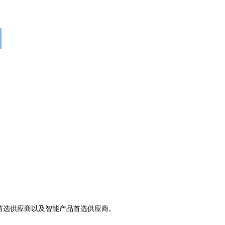
0强首选供应商以及智能产品首选供应商。