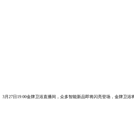
3月27日19:00金牌卫浴直播间，众多智能新品即将闪亮登场，金牌