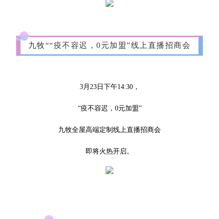
九牧““疫不容迟，0元加盟”线上直播招商会
3月23日下午14:30，
“疫不容迟，0元加盟”
九牧全屋高端定制线上直播招商会
即将火热开启。