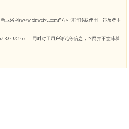
ww.xinweiyu.com)”方可进行转载使用，违反者本
82707595），同时对于用户评论等信息，本网并不意味着