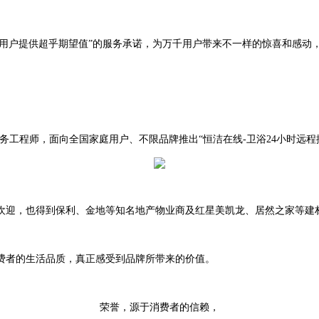
为用户提供超乎期望值”的服务承诺，为万千用户带来不一样的惊喜和感动
服务工程师，面向全国家庭用户、不限品牌推出“恒洁在线-卫浴24小时远
欢迎，也得到保利、金地等知名地产物业商及红星美凯龙、居然之家等建
费者的生活品质，真正感受到品牌所带来的价值。
荣誉，源于消费者的信赖，