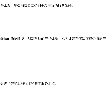
服务体系，确保消费者享受到全程无忧的服务体验。
亲切舒适的购物环境，创新互动的产品体验，成为让消费者深度感受恒洁产
大促进了智能卫浴行业的整体服务水准。