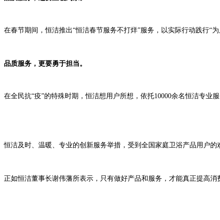
在春节期间，恒洁推出“恒洁春节服务不打烊”服务，以实际行动践行“
品质服务，更要勇于担当。
在全民抗“疫”的特殊时期，恒洁想用户所想，依托10000余名恒洁专业
恒洁及时、温暖、专业的创新服务举措，受到全国家庭卫浴产品用户的
正如恒洁董事长谢伟藩所表示，只有做好产品和服务，才能真正提高消