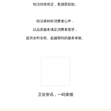
恒洁珍惜肯定，更感恩鼓励。
恒洁将聆听消费者心声，
以品质服务满足消费者需求，
提供全时全程、超越期待的服务体验。
卫浴资讯，一码掌握