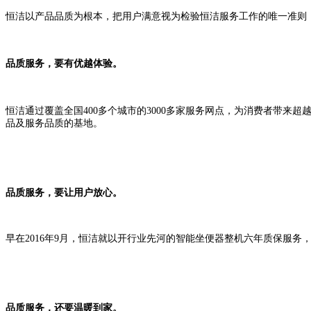
恒洁以产品品质为根本，把用户满意视为检验恒洁服务工作的唯一准则，
品质服务，要有优越体验。
恒洁通过覆盖全国400多个城市的3000多家服务网点，为消费者带
品及服务品质的基地。
品质服务，要让用户放心。
早在2016年9月，恒洁就以开行业先河的智能坐便器整机六年质保服
品质服务，还要温暖到家。