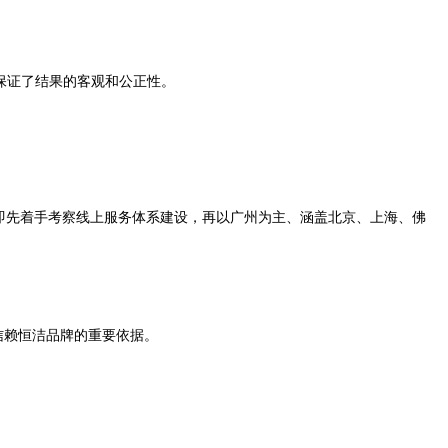
地保证了结果的客观和公正性。
即先着手考察线上服务体系建设，再以广州为主、涵盖北京、上海、佛
信赖恒洁品牌的重要依据。