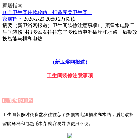
家居指南
10个卫生间装修攻略，打造完美卫生间！
家居指南
2020-2-29 20:50
2万阅读
摘要
（新卫浴网报道）卫生间装修注意事项1、预留水电路卫
生间装修时很多盆友往往忘了多预留电源插座和水路，后期改
换智能马桶和电热 ...
（新卫浴网报道）
卫生间装修注意事项
1、预留水电路
卫生间装修时很多盆友往往忘了多预留电源插座和水路，后期改换
智能马桶和电热毛巾架就容易导致使用不便。