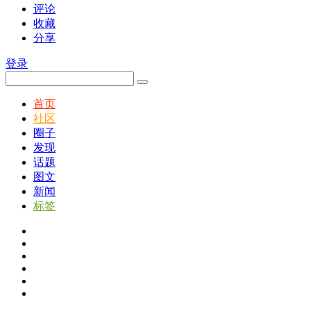
评论
收藏
分享
登录
首页
社区
圈子
发现
话题
图文
新闻
标签