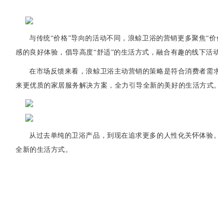
与传统“价格”导向的活动不同，浪鲸卫浴的营销更多聚焦“
感的良好体验，倡导高度“舒适”的生活方式，融合有趣的线下活
在市场反馈来看，浪鲸卫浴主动营销的策略是符合消费者
需
来更优质的家居服务解决方案，全力引导全新的美好的生活方式
从过去单纯的卫浴产品，到现在追求更多的人性化关怀体验
全新的生活方式。