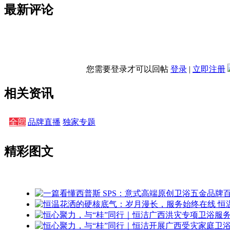
最新评论
您需要登录才可以回帖
登录
|
立即注册
相关资讯
全部
品牌直播
独家专题
精彩图文
恒