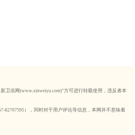
ww.xinweiyu.com)”方可进行转载使用，违反者本
82707595），同时对于用户评论等信息，本网并不意味着