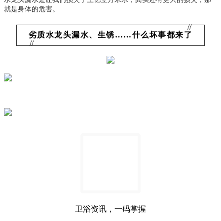
就是身体的危害。
//
劣质水龙头漏水、生锈……什么坏事都来了
//
卫浴资讯，一码掌握