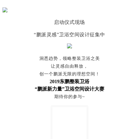
启动仪式现场
“鹏派灵感”卫浴空间设计征集中
洞悉趋势，领略整装卫浴之美
让灵感自由释放，
创一个鹏派无限的理想空间！
2019东鹏整装卫浴
“鹏派新力量”卫浴空间设计大赛
期待你的参与
~