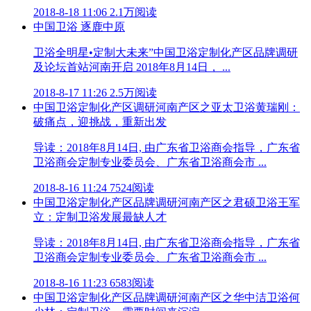
2018-8-18 11:06
2.1万阅读
中国卫浴 逐鹿中原
卫浴全明星•定制大未来”中国卫浴定制化产区品牌调研
及论坛首站河南开启 2018年8月14日， ...
2018-8-17 11:26
2.5万阅读
中国卫浴定制化产区调研河南产区之亚太卫浴黄瑞刚：
破痛点，迎挑战，重新出发
导读：2018年8月14日, 由广东省卫浴商会指导，广东省
卫浴商会定制专业委员会、广东省卫浴商会市 ...
2018-8-16 11:24
7524阅读
中国卫浴定制化产区品牌调研河南产区之君硕卫浴王军
立：定制卫浴发展最缺人才
导读：2018年8月14日, 由广东省卫浴商会指导，广东省
卫浴商会定制专业委员会、广东省卫浴商会市 ...
2018-8-16 11:23
6583阅读
中国卫浴定制化产区品牌调研河南产区之华中洁卫浴何