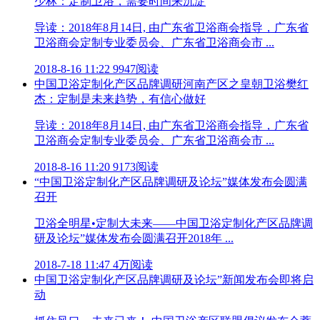
少林：定制卫浴，需要时间来沉淀
导读：2018年8月14日, 由广东省卫浴商会指导，广东省
卫浴商会定制专业委员会、广东省卫浴商会市 ...
2018-8-16 11:22
9947阅读
中国卫浴定制化产区品牌调研河南产区之皇朝卫浴樊红
杰：定制是未来趋势，有信心做好
导读：2018年8月14日, 由广东省卫浴商会指导，广东省
卫浴商会定制专业委员会、广东省卫浴商会市 ...
2018-8-16 11:20
9173阅读
“中国卫浴定制化产区品牌调研及论坛”媒体发布会圆满
召开
卫浴全明星•定制大未来——中国卫浴定制化产区品牌调
研及论坛”媒体发布会圆满召开2018年 ...
2018-7-18 11:47
4万阅读
中国卫浴定制化产区品牌调研及论坛”新闻发布会即将启
动