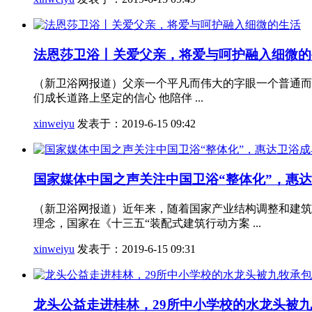
法恩莎卫浴丨关爱父亲，将爱与呵护融入细微的
（新卫浴网报道）父亲一个平凡而伟大的字眼一个普通而
们成长道路上坚定的信心 他陪伴 ...
xinweiyu
发表于：2019-6-15 09:42
国家媒体中国之声关注中国卫浴“整体化”，惠
（新卫浴网报道）近年来，随着国家产业结构调整和建筑
理念，国家在《十三五“装配式建筑行动方案 ...
xinweiyu
发表于：2019-6-15 09:31
龙头公益走进桂林，29所中小学校的水龙头被