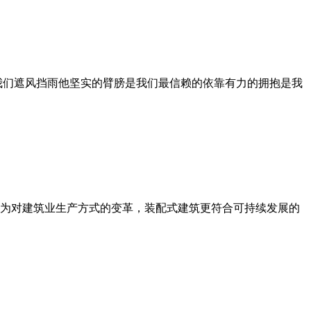
我们遮风挡雨他坚实的臂膀是我们最信赖的依靠有力的拥抱是我
为对建筑业生产方式的变革，装配式建筑更符合可持续发展的