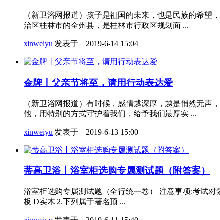
（新卫浴网报道）孩子是祖国的未来，也是民族的希望，
治区桂林市的全州县，是桂林市行政区规划面 ...
xinweiyu
发表于：2019-6-14 15:04
金牌丨父亲节将至，请用行动表达爱
（新卫浴网报道）有时候，感情越深厚，越是悄然无声，
他，用特别的方式守护着我们，给予我们最厚实 ...
xinweiyu
发表于：2019-6-13 15:00
蒂高卫浴丨浴室柜选购专属测试题（附答案）
浴室柜选购专属测试题（全行统一卷） 注意事项:考试对象浴
板 D实木 2.下列属于著名顶 ...
xinweiyu
发表于：2019-6-11 15:40