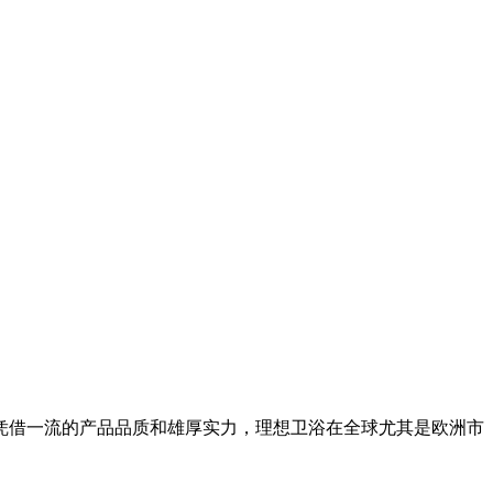
 凭借一流的产品品质和雄厚实力，理想卫浴在全球尤其是欧洲市