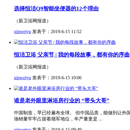
选择恒洁Q9智能坐便器的12个理由
（新卫浴网报道）
xinweiyu
发表于：2019-6-15 11:52
恒洁卫浴 父亲节 | 我的每段故事，都有你的序曲
（新卫浴网报道）
xinweiyu
发表于：2019-6-15 10:06
谁是老外眼里淋浴房行业的 “带头大哥”
中国制造，早已经遍布全球。 但中国品质，能做到让外
场销量牢牢占据着领军地位，年产量更是 ...
xinweiyu
发表于：2019-6-15 09:49