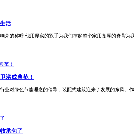
生活
响亮的称呼 他用厚实的双手为我们撑起整个家用宽厚的脊背为
达卫浴成典范！
行业对绿色节能理念的倡导，装配式建筑迎来了发展的东风。作
九牧承包了