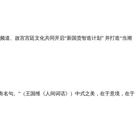
频道、故宫宫廷文化共同开启“新国货智造计划” 并打造“当潮
有名句。”（王国维《人间词话》）中式之美，在于意境，在于