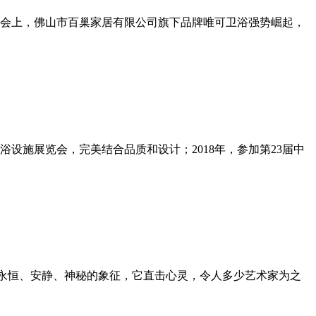
会上，佛山市百巢家居有限公司旗下品牌唯可卫浴强势崛起，
卫浴设施展览会，完美结合品质和设计；2018年，参加第23届中
作为永恒、安静、神秘的象征，它直击心灵，令人多少艺术家为之