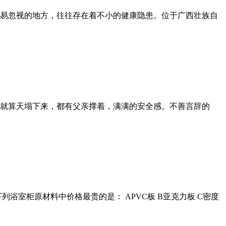
易忽视的地方，往往存在着不小的健康隐患。位于广西壮族自
就算天塌下来，都有父亲撑着，满满的安全感。不善言辞的
列浴室柜原材料中价格最贵的是： APVC板 B亚克力板 C密度