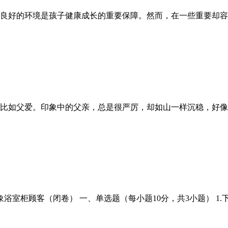
良好的环境是孩子健康成长的重要保障。然而，在一些重要却容
比如父爱。印象中的父亲，总是很严厉，却如山一样沉稳，好像
室柜顾客（闭卷） 一、单选题（每小题10分，共3小题） 1.下