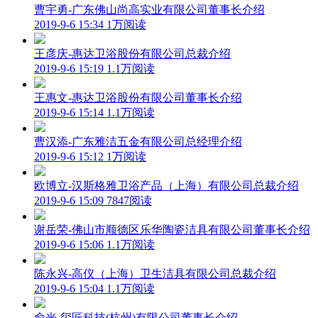
曹宇勇-广东佛山尚高实业有限公司董事长介绍
2019-9-6 15:34
1万阅读
王彦庆-惠达卫浴股份有限公司总裁介绍
2019-9-6 15:19
1.1万阅读
王惠文-惠达卫浴股份有限公司董事长介绍
2019-9-6 15:14
1.1万阅读
曹汉添-广东雅洁五金有限公司总经理介绍
2019-9-6 15:12
1万阅读
欧博立-汉斯格雅卫浴产品（上海）有限公司总裁介绍
2019-9-6 15:09
7847阅读
谢岳荣-佛山市顺德区乐华陶瓷洁具有限公司董事长介绍
2019-9-6 15:06
1.1万阅读
陈永兴-高仪（上海）卫生洁具有限公司总裁介绍
2019-9-6 15:04
1.1万阅读
俞光-玺匠科技(杭州)有限公司董事长介绍