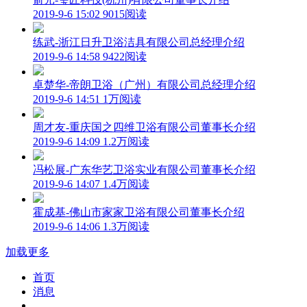
2019-9-6 15:02
9015阅读
练武-浙江日升卫浴洁具有限公司总经理介绍
2019-9-6 14:58
9422阅读
卓楚华-帝朗卫浴（广州）有限公司总经理介绍
2019-9-6 14:51
1万阅读
周才友-重庆国之四维卫浴有限公司董事长介绍
2019-9-6 14:09
1.2万阅读
冯松展-广东华艺卫浴实业有限公司董事长介绍
2019-9-6 14:07
1.4万阅读
霍成基-佛山市家家卫浴有限公司董事长介绍
2019-9-6 14:06
1.3万阅读
加载更多
首页
消息