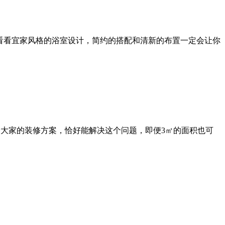
看看宜家风格的浴室设计，简约的搭配和清新的布置一定会让你
给大家的装修方案，恰好能解决这个问题，即便3㎡的面积也可