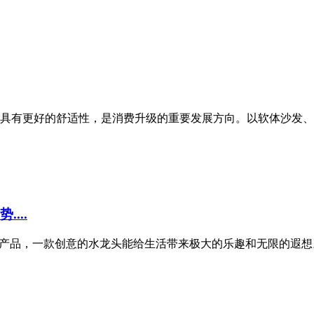
有更好的舒适性，是消费升级的重要发展方向。以软体沙发、
...
品，一款创意的水龙头能给生活带来极大的乐趣和无限的遐想。..