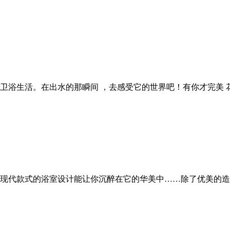
卫浴生活。在出水的那瞬间 ，去感受它的世界吧！有你才完美
现代款式的浴室设计能让你沉醉在它的华美中……除了优美的造