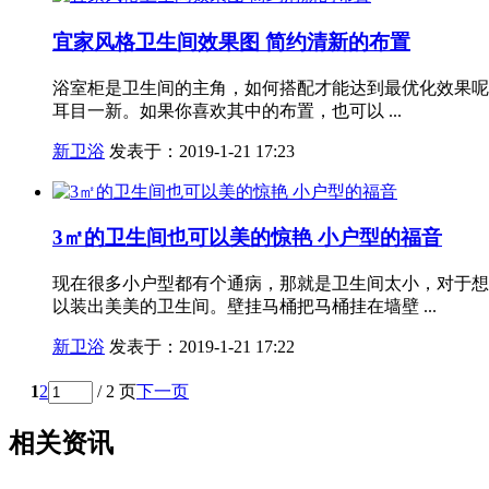
宜家风格卫生间效果图 简约清新的布置
浴室柜是卫生间的主角，如何搭配才能达到最优化效果呢
耳目一新。如果你喜欢其中的布置，也可以 ...
新卫浴
发表于：2019-1-21 17:23
3㎡的卫生间也可以美的惊艳 小户型的福音
现在很多小户型都有个通病，那就是卫生间太小，对于想
以装出美美的卫生间。壁挂马桶把马桶挂在墙壁 ...
新卫浴
发表于：2019-1-21 17:22
1
2
/ 2 页
下一页
相关资讯