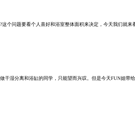
?这个问题要看个人喜好和浴室整体面积来决定，今天我们就来
做干湿分离和浴缸的同学，只能望而兴叹。但是今天FUN姐带