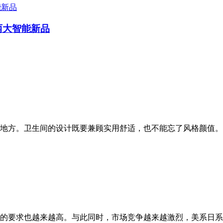
两大智能新品
地方。卫生间的设计既要兼顾实用舒适，也不能忘了风格颜值。
的要求也越来越高。与此同时，市场竞争越来越激烈，美系日系