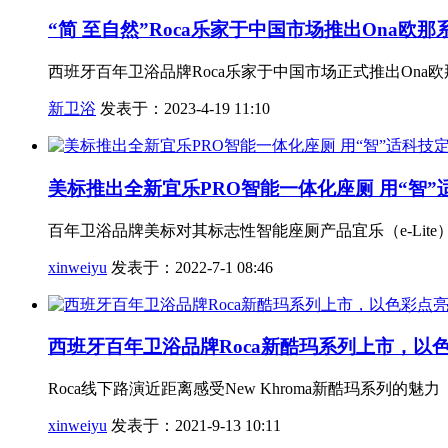
“简 至自然”Roca乐家于中国市场推出Ona欧
西班牙百年卫浴品牌Roca乐家于中国市场正式推出Ona
新卫浴
发表于：2023-4-19 11:10
美标推出全新宜乐PRO智能一体化座厕 用“智
百年卫浴品牌美标对其标志性智能座厕产品宜乐（e-Lit
xinweiyu
发表于：2022-7-1 08:46
西班牙百年卫浴品牌Roca新酷玛系列上市，以
Roca线下路演近距离感受New Khroma新酷玛系列的魅力
xinweiyu
发表于：2021-9-13 10:11