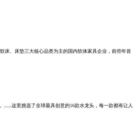
软床、床垫三大核心品类为主的国内软体家具企业，前些年首
....这里挑选了全球最具创意的16款水龙头，每一款都有让人