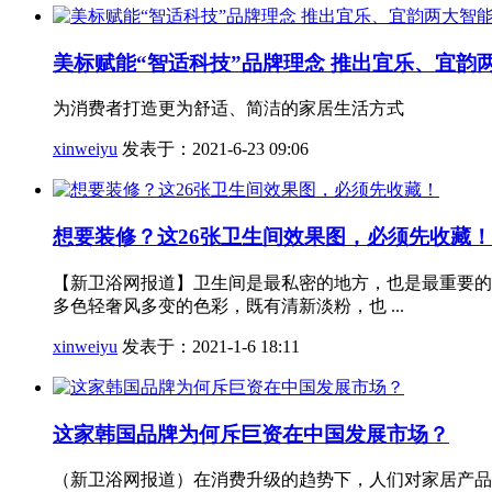
美标赋能“智适科技”品牌理念 推出宜乐、宜韵
为消费者打造更为舒适、简洁的家居生活方式
xinweiyu
发表于：2021-6-23 09:06
想要装修？这26张卫生间效果图，必须先收藏！
【新卫浴网报道】卫生间是最私密的地方，也是最重要的
多色轻奢风多变的色彩，既有清新淡粉，也 ...
xinweiyu
发表于：2021-1-6 18:11
这家韩国品牌为何斥巨资在中国发展市场？
（新卫浴网报道）在消费升级的趋势下，人们对家居产品