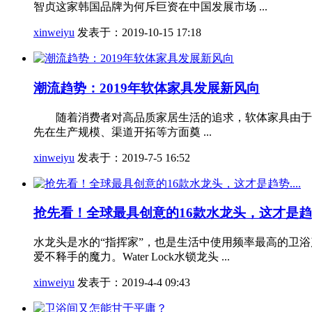
智贞这家韩国品牌为何斥巨资在中国发展市场 ...
xinweiyu
发表于：2019-10-15 17:18
潮流趋势：2019年软体家具发展新风向
随着消费者对高品质家居生活的追求，软体家具由于具
先在生产规模、渠道开拓等方面奠 ...
xinweiyu
发表于：2019-7-5 16:52
抢先看！全球最具创意的16款水龙头，这才是趋势.
水龙头是水的“指挥家”，也是生活中使用频率最高的卫浴产
爱不释手的魔力。Water Lock水锁龙头 ...
xinweiyu
发表于：2019-4-4 09:43