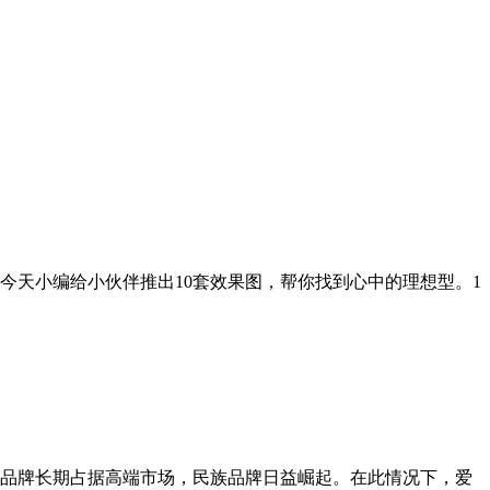
今天小编给小伙伴推出10套效果图，帮你找到心中的理想型。1
品牌长期占据高端市场，民族品牌日益崛起。在此情况下，爱