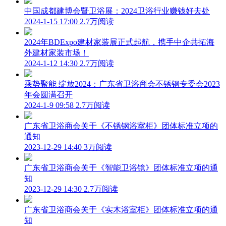
中国成都建博会暨卫浴展：2024卫浴行业赚钱好去处
2024-1-15 17:00
2.7万阅读
2024年BDExpo建材家装展正式起航，携手中企共拓海
外建材家装市场！
2024-1-12 14:30
2.7万阅读
乘势聚能 绽放2024：广东省卫浴商会不锈钢专委会2023
年会圆满召开
2024-1-9 09:58
2.7万阅读
广东省卫浴商会关于《不锈钢浴室柜》团体标准立项的
通知
2023-12-29 14:40
3万阅读
广东省卫浴商会关于《智能卫浴镜》团体标准立项的通
知
2023-12-29 14:30
2.7万阅读
广东省卫浴商会关于《实木浴室柜》团体标准立项的通
知