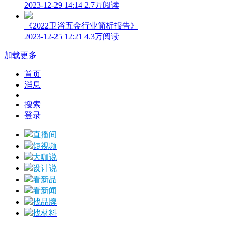
2023-12-29 14:14
2.7万阅读
《2022卫浴五金行业简析报告》
2023-12-25 12:21
4.3万阅读
加载更多
首页
消息
搜索
登录
直播间
短视频
大咖说
设计说
看新品
看新闻
找品牌
找材料