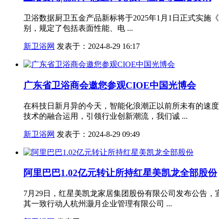
卫浴数据厨卫五金产品新标将于2025年1月1日正式实
别，规定了包括表面性能、电 ...
新卫浴网
发表于：2024-8-29 16:17
广东省卫浴商会邀您参观CIOE中国光博会
在科技日新月异的今天，智能化浪潮正以前所未有的速度
技术的融合运用，引领行业创新潮流，我们诚 ...
新卫浴网
发表于：2024-8-29 09:49
阿里巴巴1.02亿元转让所持红星美凯龙全部股份
7月29日，红星美凯龙家居集团股份有限公司发布公告，宣
其一致行动人杭州灏月企业管理有限公司 ...