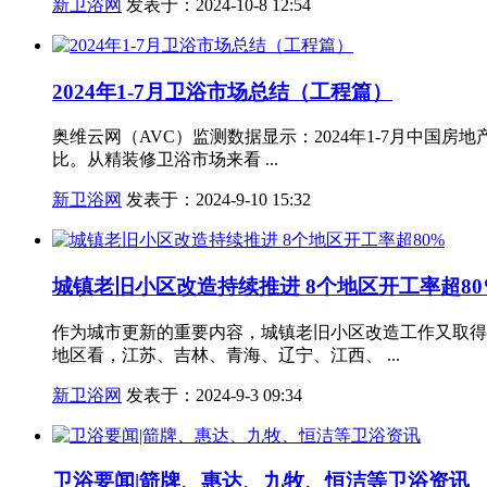
新卫浴网
发表于：2024-10-8 12:54
2024年1-7月卫浴市场总结（工程篇）
奥维云网（AVC）监测数据显示：2024年1-7月中国房地产精
比。从精装修卫浴市场来看 ...
新卫浴网
发表于：2024-9-10 15:32
城镇老旧小区改造持续推进 8个地区开工率超80
作为城市更新的重要内容，城镇老旧小区改造工作又取得新
地区看，江苏、吉林、青海、辽宁、江西、 ...
新卫浴网
发表于：2024-9-3 09:34
卫浴要闻|箭牌、惠达、九牧、恒洁等卫浴资讯