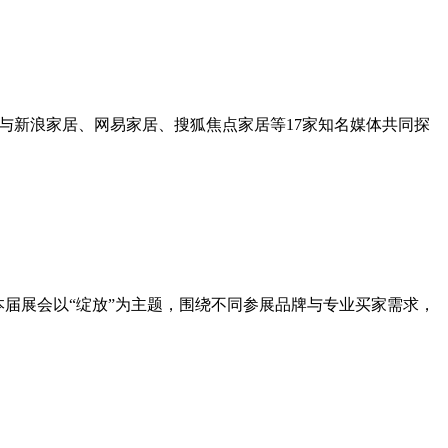
，与新浪家居、网易家居、搜狐焦点家居等17家知名媒体共同探
。本届展会以“绽放”为主题，围绕不同参展品牌与专业买家需求，