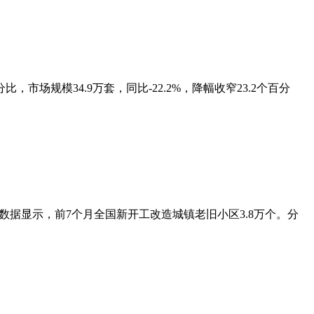
比，市场规模34.9万套，同比-22.2%，降幅收窄23.2个百分
数据显示，前7个月全国新开工改造城镇老旧小区3.8万个。分