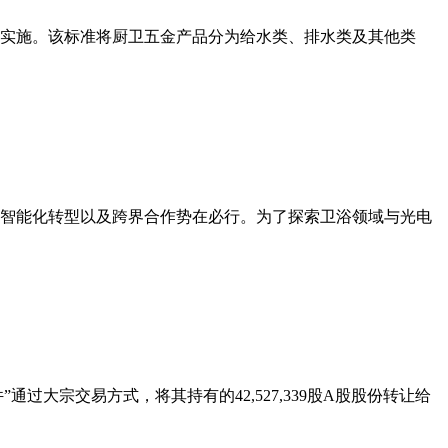
正式实施。该标准将厨卫五金产品分为给水类、排水类及其他类
智能化转型以及跨界合作势在必行。为了探索卫浴领域与光电
大宗交易方式，将其持有的42,527,339股A股股份转让给