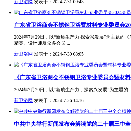
新卫浴网
发表于：2024-7-31 09:48
广东省卫浴商会不锈钢卫浴暨材料专业委员会20
2024年7月29日，以“新质生产力 探索兴发展”为主
精英、设计师及众多会员 ...
新卫浴网
发表于：2024-7-30 08:05
《广东省卫浴商会不锈钢卫浴专业委员会暨材料专
2024年7月29日，以“新质生产力，探索兴发展”为主
新卫浴网
发表于：2024-7-26 14:16
中共中央举行新闻发布会解读党的二十届三中全