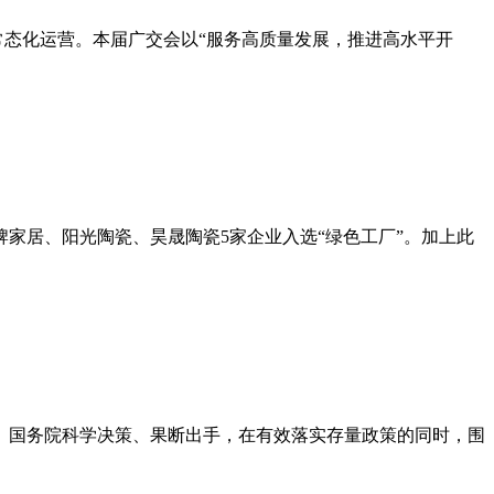
继续常态化运营。本届广交会以“服务高质量发展，推进高水平开
牌家居、阳光陶瓷、昊晟陶瓷5家企业入选“绿色工厂”。加上此
央、国务院科学决策、果断出手，在有效落实存量政策的同时，围