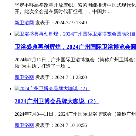
坚定不移高举改革开放旗帜、紧紧围绕推进中国式现代化
开。此次全会是在新时代新征程上，中国共 ...
新卫浴网
发表于：2024-7-19 13:49
卫浴盛典再创辉煌，2024广州国际卫浴博览会
2024年7月11日，广州国际卫浴博览会（简称广州卫
领”为主题，打造了一场 ...
新卫浴网
发表于：2024-7-11 23:00
2024广州卫博会品牌大咖说（2）
2024年7月8—11日，2024广州国际卫浴博览会（
新卫浴网
发表于：2024-7-10 10:56