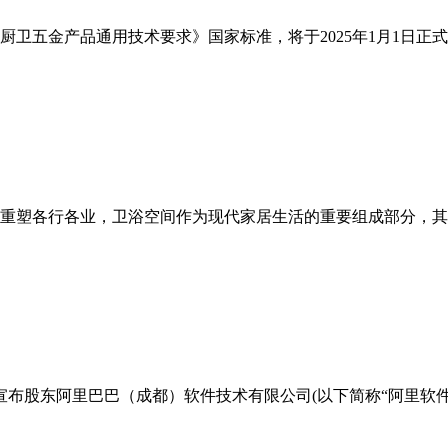
施《厨卫五金产品通用技术要求》国家标准，将于2025年1月1日
重塑各行各业，卫浴空间作为现代家居生活的重要组成部分，其
布股东阿里巴巴（成都）软件技术有限公司(以下简称“阿里软件”通过