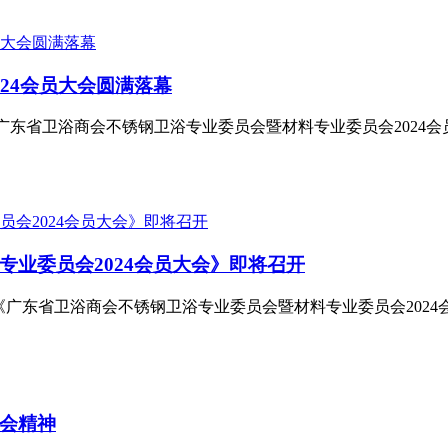
24会员大会圆满落幕
题的《广东省卫浴商会不锈钢卫浴专业委员会暨材料专业委员会20
业委员会2024会员大会》即将召开
题的《广东省卫浴商会不锈钢卫浴专业委员会暨材料专业委员会202
会精神