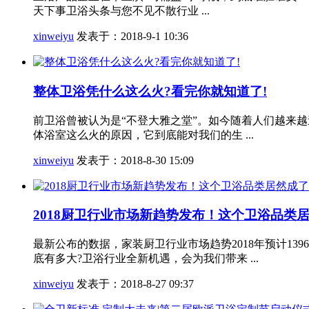
天下事卫浴头条与您不见不散行业 ...
xinweiyu
发表于：2018-9-1 10:36
整体卫浴凭什么这么火?看完你就知道了!
前卫浴曾被认为是“不登大雅之堂”。如今随着人们越来
体浴室这么火的原因，它到底能对我们的生 ...
xinweiyu
发表于：2018-8-30 15:09
2018厨卫行业市场新趋势发布！这个卫浴品类
最新公布的数据，家装厨卫行业市场趋势2018年预计1
底有多大?卫浴行业全新机遇，会为我们带来 ...
xinweiyu
发表于：2018-8-27 09:37