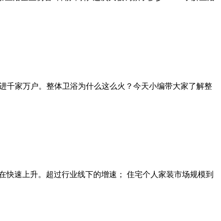
走进千家万户。整体卫浴为什么这么火？今天小编带大家了解整
增速在快速上升。超过行业线下的增速； 住宅个人家装市场规模到