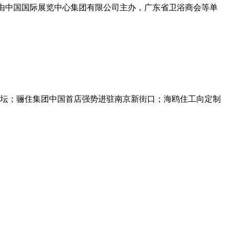
：由中国国际展览中心集团有限公司主办，广东省卫浴商会等单
坛；骊住集团中国首店强势进驻南京新街口；海鸥住工向定制