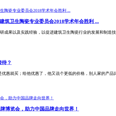
卫生陶瓷专业委员会2018学术年会胜利 ...
研成果以及实践经验，以促进建筑卫生陶瓷行业的发展和制造技
接待？
是优惠就买；给他优惠了，他又说个更低的价格，别人家的产品
品牌博览会，助力中国品牌走向世界！