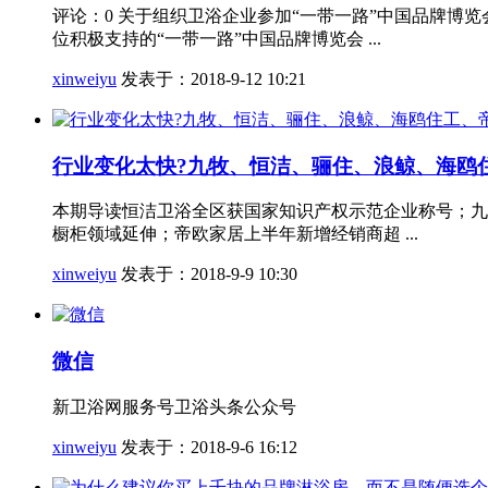
评论：0 关于组织卫浴企业参加“一带一路”中国品牌
位积极支持的“一带一路”中国品牌博览会 ...
xinweiyu
发表于：2018-9-12 10:21
行业变化太快?九牧、恒洁、骊住、浪鲸、海鸥住工
本期导读恒洁卫浴全区获国家知识产权示范企业称号；九
橱柜领域延伸；帝欧家居上半年新增经销商超 ...
xinweiyu
发表于：2018-9-9 10:30
微信
新卫浴网服务号卫浴头条公众号
xinweiyu
发表于：2018-9-6 16:12