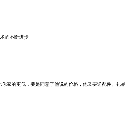
术的不断进步。
比你家的更低，要是同意了他说的价格，他又要送配件、礼品；