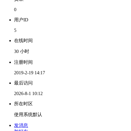
0
用户ID
5
在线时间
30 小时
注册时间
2019-2-19 14:17
最后访问
2026-8-1 10:12
所在时区
使用系统默认
发消息