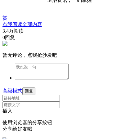
卫浴资讯，一码掌握
赏
点我阅读全部内容
3.4万阅读
0回复
暂无评论，点我抢沙发吧
高级模式
回复
插入
使用浏览器的分享按钮
分享给好友哦