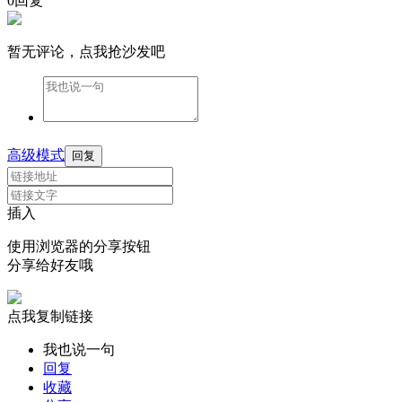
0回复
暂无评论，点我抢沙发吧
高级模式
回复
插入
使用浏览器的分享按钮
分享给好友哦
点我复制链接
我也说一句
回复
收藏