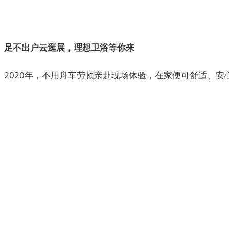
足不出户云逛展，理想卫浴等你来
2020年，不用舟车劳顿亲赴现场体验，在家便可舒适、