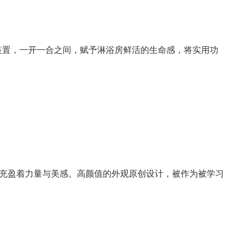
装置，一开一合之间，赋予淋浴房鲜活的生命感，将实用功
，充盈着力量与美感。高颜值的外观原创设计，被作为被学习