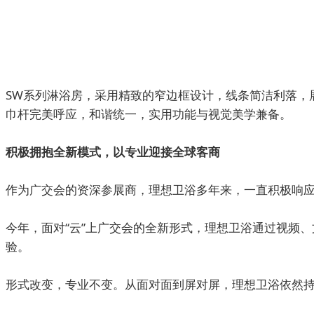
SW系列淋浴房，采用精致的窄边框设计，线条简洁利落，
巾杆完美呼应，和谐统一，实用功能与视觉美学兼备。
积极拥抱全新模式，以专业迎接全球客商
作为广交会的资深参展商，理想卫浴多年来，一直积极响
今年，面对“云”上广交会的全新形式，理想卫浴通过视频
验。
形式改变，专业不变。从面对面到屏对屏，理想卫浴依然