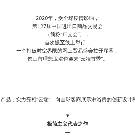
2020年，受全球疫情影响，
第127届中国进出口商品交易会
（简称“广交会”），
首次搬至线上举行，
一个打破时空界限的网上贸易盛会拉开序幕，
佛山市理想卫浴也迎来“云端首秀”。
产品，实力亮相“云端”，向全球客商展示淋浴房的创新设计
▼
极简主义代表之作
—