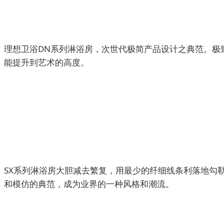
理想卫浴DN系列淋浴房，次世代极简产品设计之典范。极
能提升到艺术的高度。
SX系列淋浴房大胆减去繁复，用最少的纤细线条利落地勾
和模仿的典范，成为业界的一种风格和潮流。