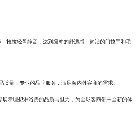
器，推拉轻盈静音，达到缓冲的舒适感；简洁的门拉手和毛
品质量，专业的品牌服务，满足海内外客商的需求。
界展示理想淋浴房的品质与魅力，为全球客商带来全新的体