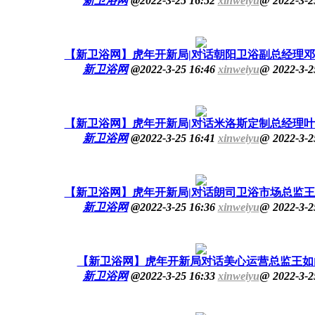
新卫浴网
@
2022-3-25 16:52
xinweiyu
@
2022-3-2
【新卫浴网】虎年开新局|对话朝阳卫浴副总经理
新卫浴网
@
2022-3-25 16:46
xinweiyu
@
2022-3-2
【新卫浴网】虎年开新局|对话米洛斯定制总经理
新卫浴网
@
2022-3-25 16:41
xinweiyu
@
2022-3-2
【新卫浴网】虎年开新局|对话朗司卫浴市场总监
新卫浴网
@
2022-3-25 16:36
xinweiyu
@
2022-3-2
【新卫浴网】虎年开新局对话美心运营总监王如
新卫浴网
@
2022-3-25 16:33
xinweiyu
@
2022-3-2