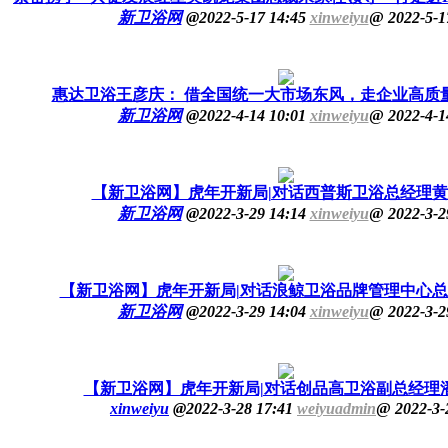
新卫浴网
@
2022-5-17 14:45
xinweiyu
@
2022-5-1
惠达卫浴王彦庆： 借全国统一大市场东风，走企业高质
新卫浴网
@
2022-4-14 10:01
xinweiyu
@
2022-4-1
【新卫浴网】虎年开新局|对话西普斯卫浴总经理
新卫浴网
@
2022-3-29 14:14
xinweiyu
@
2022-3-2
【新卫浴网】虎年开新局|对话浪鲸卫浴品牌管理中心
新卫浴网
@
2022-3-29 14:04
xinweiyu
@
2022-3-2
【新卫浴网】虎年开新局|对话创品高卫浴副总经理
xinweiyu
@
2022-3-28 17:41
weiyuadmin
@
2022-3-