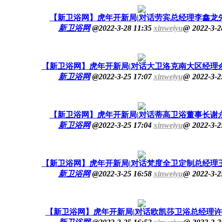
【新卫浴网】虎年开新局|对话劳宾总经理李鑫龙
新卫浴网
@
2022-3-28 11:35
xinweiyu
@
2022-3-2
【新卫浴网】虎年开新局|对话大卫洛克南大区经理
新卫浴网
@
2022-3-25 17:07
xinweiyu
@
2022-3-2
【新卫浴网】虎年开新局|对话蒂高卫浴董事长谢
新卫浴网
@
2022-3-25 17:04
xinweiyu
@
2022-3-2
【新卫浴网】虎年开新局|对话梵度全卫定制总经理
新卫浴网
@
2022-3-25 16:58
xinweiyu
@
2022-3-2
【新卫浴网】虎年开新局|对话欧凯莎卫浴总经理